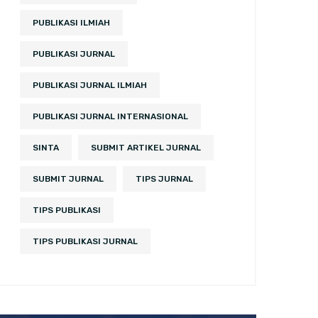
PUBLIKASI ILMIAH
PUBLIKASI JURNAL
PUBLIKASI JURNAL ILMIAH
PUBLIKASI JURNAL INTERNASIONAL
SINTA
SUBMIT ARTIKEL JURNAL
SUBMIT JURNAL
TIPS JURNAL
TIPS PUBLIKASI
TIPS PUBLIKASI JURNAL