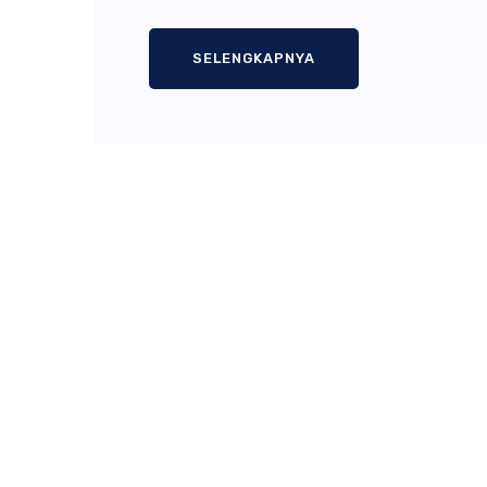
SELENGKAPNYA