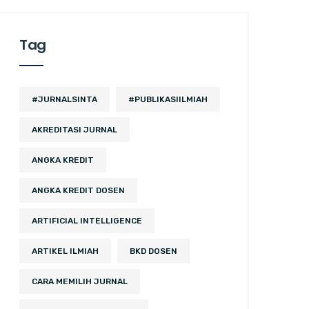
Tag
#JURNALSINTA
#PUBLIKASIILMIAH
AKREDITASI JURNAL
ANGKA KREDIT
ANGKA KREDIT DOSEN
ARTIFICIAL INTELLIGENCE
ARTIKEL ILMIAH
BKD DOSEN
CARA MEMILIH JURNAL