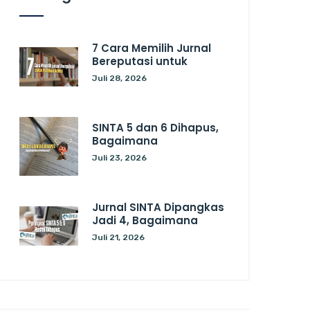
7 Cara Memilih Jurnal
Bereputasi untuk
Juli 28, 2026
SINTA 5 dan 6 Dihapus,
Bagaimana
Juli 23, 2026
Jurnal SINTA Dipangkas
Jadi 4, Bagaimana
Juli 21, 2026