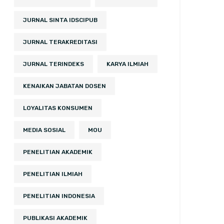
JURNAL SINTA IDSCIPUB
JURNAL TERAKREDITASI
JURNAL TERINDEKS
KARYA ILMIAH
KENAIKAN JABATAN DOSEN
LOYALITAS KONSUMEN
MEDIA SOSIAL
MOU
PENELITIAN AKADEMIK
PENELITIAN ILMIAH
PENELITIAN INDONESIA
PUBLIKASI AKADEMIK