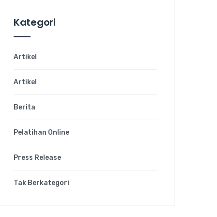
Kategori
Artikel
Artikel
Berita
Pelatihan Online
Press Release
Tak Berkategori