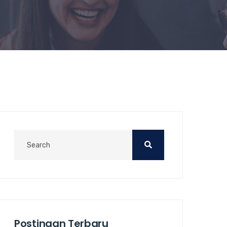
Postingan Terbaru