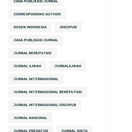
CARA PUBLIKASI JURNAL
CORRESPONDING AUTHOR
DOSEN INDONESIA
IDSCIPUB
JASA PUBLIKASI JURNAL
JURNAL BEREPUTASI
JURNAL ILMIAH
JURNALILMIAH
JURNAL INTERNASIONAL
JURNAL INTERNASIONAL BEREPUTASI
JURNAL INTERNASIONAL IDSCIPUB
JURNAL NASIONAL
JURNAL PREDATOR
JURNAL SINTA