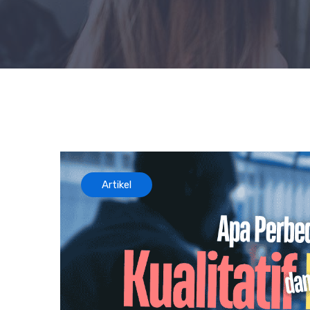
Artikel