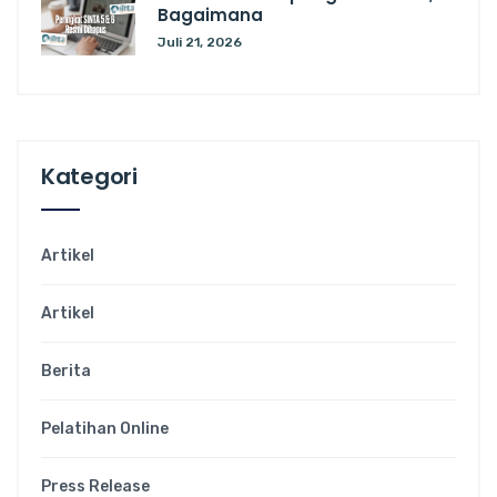
Bagaimana
Juli 21, 2026
Kategori
Artikel
Artikel
Berita
Pelatihan Online
Press Release