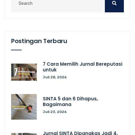
Postingan Terbaru
7 Cara Memilih Jurnal Bereputasi
untuk
Juli 28, 2026
SINTA 5 dan 6 Dihapus,
Bagaimana
Juli 23, 2026
Jurnal SINTA Dipangkas Jadi 4,