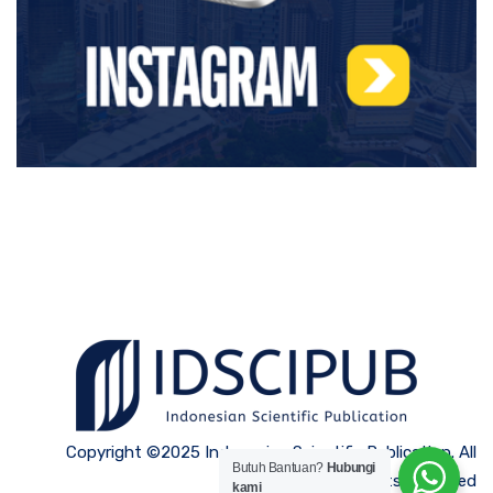
Copyright ©2025 Indonesian Scientific Publication. All
Butuh Bantuan?
Hubungi
Rights Reserved
kami