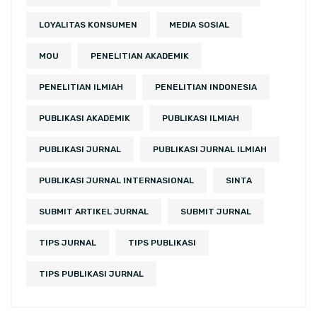
LOYALITAS KONSUMEN
MEDIA SOSIAL
MOU
PENELITIAN AKADEMIK
PENELITIAN ILMIAH
PENELITIAN INDONESIA
PUBLIKASI AKADEMIK
PUBLIKASI ILMIAH
PUBLIKASI JURNAL
PUBLIKASI JURNAL ILMIAH
PUBLIKASI JURNAL INTERNASIONAL
SINTA
SUBMIT ARTIKEL JURNAL
SUBMIT JURNAL
TIPS JURNAL
TIPS PUBLIKASI
TIPS PUBLIKASI JURNAL