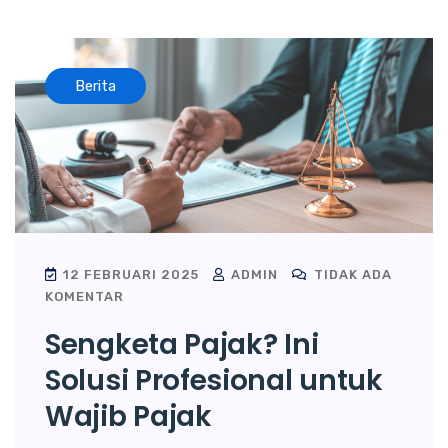
Berita
12 FEBRUARI 2025
ADMIN
TIDAK ADA
KOMENTAR
Sengketa Pajak? Ini
Solusi Profesional untuk
Wajib Pajak