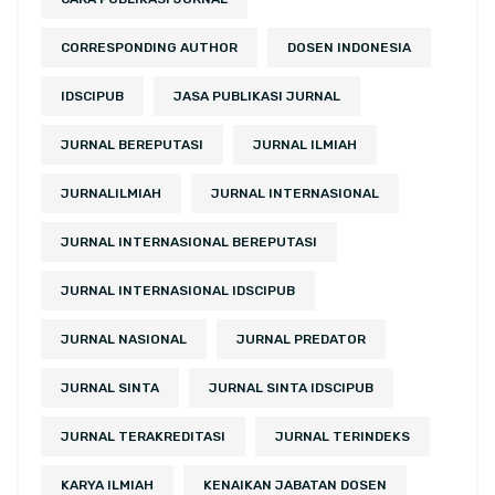
CORRESPONDING AUTHOR
DOSEN INDONESIA
IDSCIPUB
JASA PUBLIKASI JURNAL
JURNAL BEREPUTASI
JURNAL ILMIAH
JURNALILMIAH
JURNAL INTERNASIONAL
JURNAL INTERNASIONAL BEREPUTASI
JURNAL INTERNASIONAL IDSCIPUB
JURNAL NASIONAL
JURNAL PREDATOR
JURNAL SINTA
JURNAL SINTA IDSCIPUB
JURNAL TERAKREDITASI
JURNAL TERINDEKS
KARYA ILMIAH
KENAIKAN JABATAN DOSEN