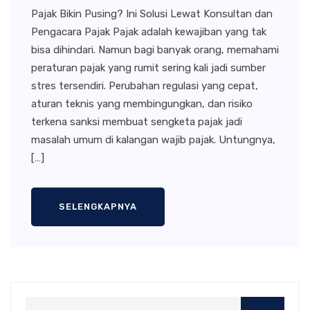
Pajak Bikin Pusing? Ini Solusi Lewat Konsultan dan
Pengacara Pajak Pajak adalah kewajiban yang tak
bisa dihindari. Namun bagi banyak orang, memahami
peraturan pajak yang rumit sering kali jadi sumber
stres tersendiri. Perubahan regulasi yang cepat,
aturan teknis yang membingungkan, dan risiko
terkena sanksi membuat sengketa pajak jadi
masalah umum di kalangan wajib pajak. Untungnya,
[…]
SELENGKAPNYA