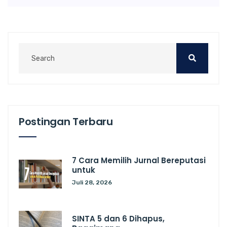
Postingan Terbaru
7 Cara Memilih Jurnal Bereputasi
untuk
Juli 28, 2026
SINTA 5 dan 6 Dihapus,