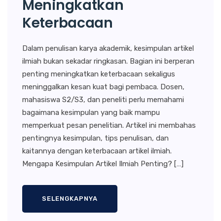
Meningkatkan
Keterbacaan
Dalam penulisan karya akademik, kesimpulan artikel
ilmiah bukan sekadar ringkasan. Bagian ini berperan
penting meningkatkan keterbacaan sekaligus
meninggalkan kesan kuat bagi pembaca. Dosen,
mahasiswa S2/S3, dan peneliti perlu memahami
bagaimana kesimpulan yang baik mampu
memperkuat pesan penelitian. Artikel ini membahas
pentingnya kesimpulan, tips penulisan, dan
kaitannya dengan keterbacaan artikel ilmiah.
Mengapa Kesimpulan Artikel Ilmiah Penting? […]
SELENGKAPNYA