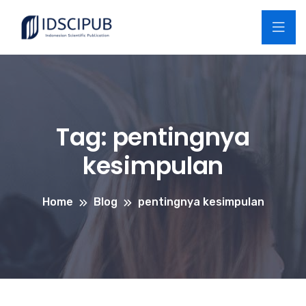
Tag:
pentingnya
kesimpulan
Home
Blog
pentingnya kesimpulan