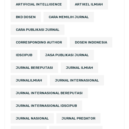
ARTIFICIAL INTELLIGENCE
ARTIKEL ILMIAH
BKD DOSEN
CARA MEMILIH JURNAL
CARA PUBLIKASI JURNAL
CORRESPONDING AUTHOR
DOSEN INDONESIA
IDSCIPUB
JASA PUBLIKASI JURNAL
JURNAL BEREPUTASI
JURNAL ILMIAH
JURNALILMIAH
JURNAL INTERNASIONAL
JURNAL INTERNASIONAL BEREPUTASI
JURNAL INTERNASIONAL IDSCIPUB
JURNAL NASIONAL
JURNAL PREDATOR