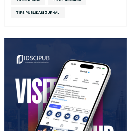
TIPS PUBLIKASI JURNAL