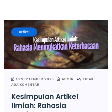
Artikel
18 SEPTEMBER 2025
ADMIN
TIDAK
ADA KOMENTAR
Kesimpulan Artikel
Ilmiah: Rahasia