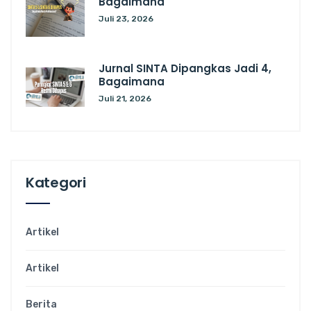
Bagaimana
Juli 23, 2026
Jurnal SINTA Dipangkas Jadi 4,
Bagaimana
Juli 21, 2026
Kategori
Artikel
Artikel
Berita