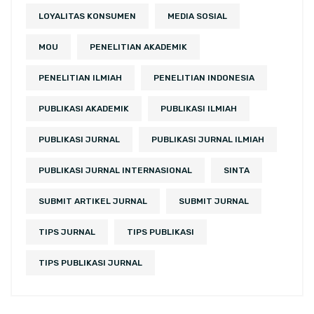
LOYALITAS KONSUMEN
MEDIA SOSIAL
MOU
PENELITIAN AKADEMIK
PENELITIAN ILMIAH
PENELITIAN INDONESIA
PUBLIKASI AKADEMIK
PUBLIKASI ILMIAH
PUBLIKASI JURNAL
PUBLIKASI JURNAL ILMIAH
PUBLIKASI JURNAL INTERNASIONAL
SINTA
SUBMIT ARTIKEL JURNAL
SUBMIT JURNAL
TIPS JURNAL
TIPS PUBLIKASI
TIPS PUBLIKASI JURNAL