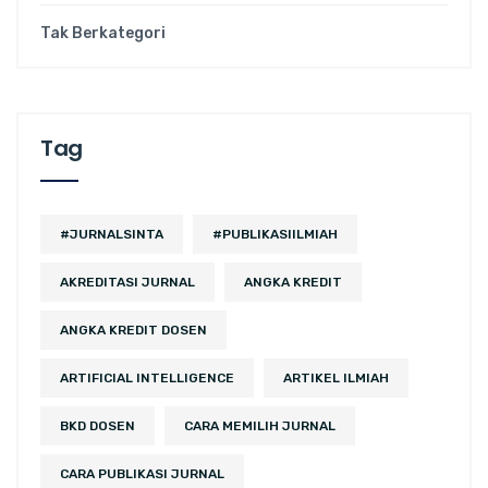
Tak Berkategori
Tag
#JURNALSINTA
#PUBLIKASIILMIAH
AKREDITASI JURNAL
ANGKA KREDIT
ANGKA KREDIT DOSEN
ARTIFICIAL INTELLIGENCE
ARTIKEL ILMIAH
BKD DOSEN
CARA MEMILIH JURNAL
CARA PUBLIKASI JURNAL