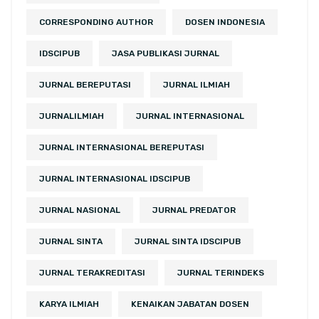
CORRESPONDING AUTHOR
DOSEN INDONESIA
IDSCIPUB
JASA PUBLIKASI JURNAL
JURNAL BEREPUTASI
JURNAL ILMIAH
JURNALILMIAH
JURNAL INTERNASIONAL
JURNAL INTERNASIONAL BEREPUTASI
JURNAL INTERNASIONAL IDSCIPUB
JURNAL NASIONAL
JURNAL PREDATOR
JURNAL SINTA
JURNAL SINTA IDSCIPUB
JURNAL TERAKREDITASI
JURNAL TERINDEKS
KARYA ILMIAH
KENAIKAN JABATAN DOSEN