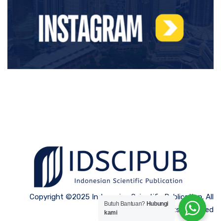
Copyright ©2025 Indonesian Scientific Publication. All
Butuh Bantuan?
Hubungi
Rights Reserved
kami