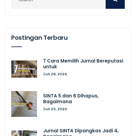
Postingan Terbaru
7 Cara Memilih Jurnal Bereputasi
untuk
Juli 28, 2026
SINTA 5 dan 6 Dihapus,
Bagaimana
Juli 23, 2026
Jurnal SINTA Dipangkas Jadi 4,