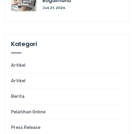
Bagaimana
Juli 21, 2026
Kategori
Artikel
Artikel
Berita
Pelatihan Online
Press Release