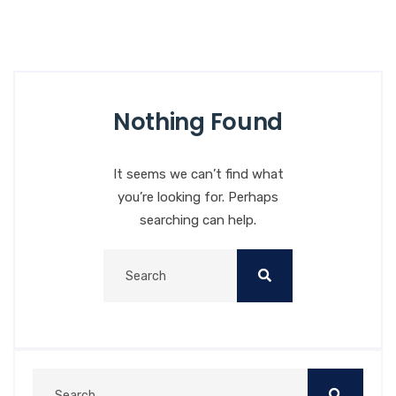
Nothing Found
It seems we can’t find what
you’re looking for. Perhaps
searching can help.