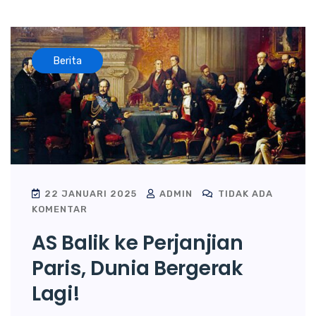
Berita
22 JANUARI 2025
ADMIN
TIDAK ADA
KOMENTAR
AS Balik ke Perjanjian
Paris, Dunia Bergerak
Lagi!