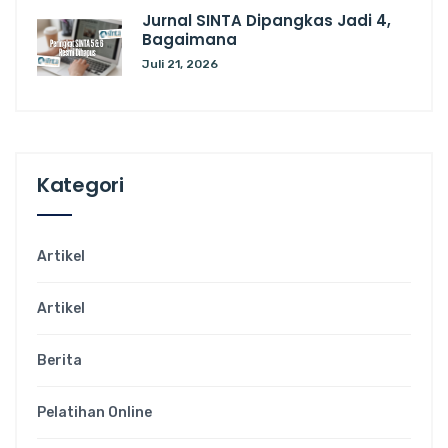
Jurnal SINTA Dipangkas Jadi 4,
Bagaimana
Juli 21, 2026
Kategori
Artikel
Artikel
Berita
Pelatihan Online