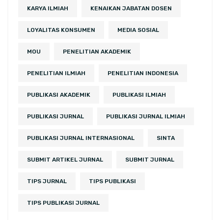
KARYA ILMIAH
KENAIKAN JABATAN DOSEN
LOYALITAS KONSUMEN
MEDIA SOSIAL
MOU
PENELITIAN AKADEMIK
PENELITIAN ILMIAH
PENELITIAN INDONESIA
PUBLIKASI AKADEMIK
PUBLIKASI ILMIAH
PUBLIKASI JURNAL
PUBLIKASI JURNAL ILMIAH
PUBLIKASI JURNAL INTERNASIONAL
SINTA
SUBMIT ARTIKEL JURNAL
SUBMIT JURNAL
TIPS JURNAL
TIPS PUBLIKASI
TIPS PUBLIKASI JURNAL