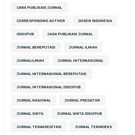
CARA PUBLIKASI JURNAL
CORRESPONDING AUTHOR
DOSEN INDONESIA
IDSCIPUB
JASA PUBLIKASI JURNAL
JURNAL BEREPUTASI
JURNAL ILMIAH
JURNALILMIAH
JURNAL INTERNASIONAL
JURNAL INTERNASIONAL BEREPUTASI
JURNAL INTERNASIONAL IDSCIPUB
JURNAL NASIONAL
JURNAL PREDATOR
JURNAL SINTA
JURNAL SINTA IDSCIPUB
JURNAL TERAKREDITASI
JURNAL TERINDEKS