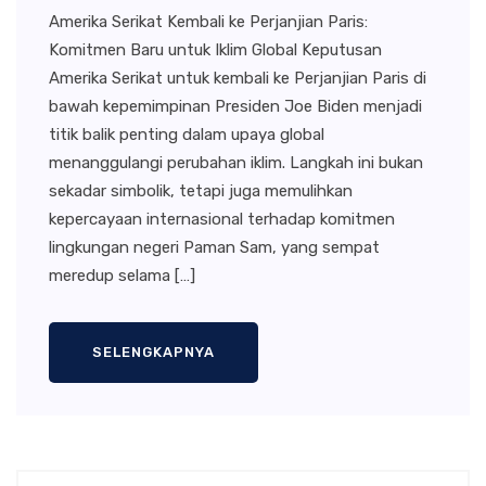
Amerika Serikat Kembali ke Perjanjian Paris:
Komitmen Baru untuk Iklim Global Keputusan
Amerika Serikat untuk kembali ke Perjanjian Paris di
bawah kepemimpinan Presiden Joe Biden menjadi
titik balik penting dalam upaya global
menanggulangi perubahan iklim. Langkah ini bukan
sekadar simbolik, tetapi juga memulihkan
kepercayaan internasional terhadap komitmen
lingkungan negeri Paman Sam, yang sempat
meredup selama […]
SELENGKAPNYA