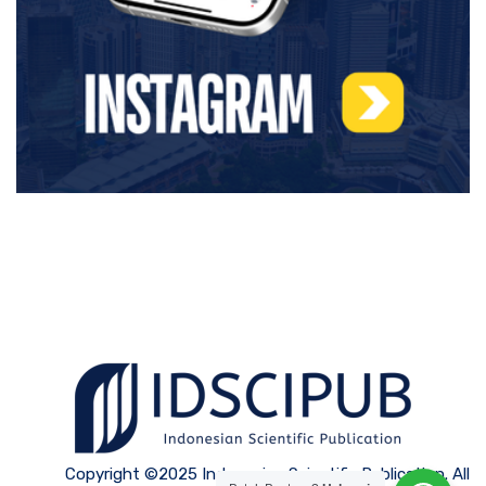
Copyright ©2025 Indonesian Scientific Publication. All