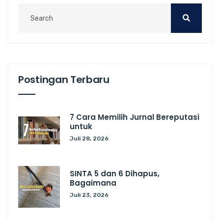
Postingan Terbaru
7 Cara Memilih Jurnal Bereputasi
untuk
Juli 28, 2026
SINTA 5 dan 6 Dihapus,
Bagaimana
Juli 23, 2026