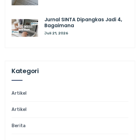
Jurnal SINTA Dipangkas Jadi 4,
Bagaimana
Juli 21, 2026
Kategori
Artikel
Artikel
Berita