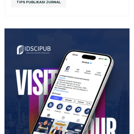
TIPS PUBLIKASI JURNAL