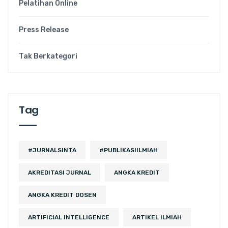
Pelatihan Online
Press Release
Tak Berkategori
Tag
#JURNALSINTA
#PUBLIKASIILMIAH
AKREDITASI JURNAL
ANGKA KREDIT
ANGKA KREDIT DOSEN
ARTIFICIAL INTELLIGENCE
ARTIKEL ILMIAH