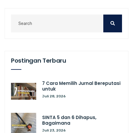
Postingan Terbaru
7 Cara Memilih Jurnal Bereputasi
untuk
Juli 28, 2026
SINTA 5 dan 6 Dihapus,
Bagaimana
Juli 23, 2026