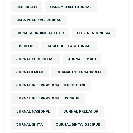
BKD DOSEN
CARA MEMILIH JURNAL
CARA PUBLIKASI JURNAL
CORRESPONDING AUTHOR
DOSEN INDONESIA
IDSCIPUB
JASA PUBLIKASI JURNAL
JURNAL BEREPUTASI
JURNAL ILMIAH
JURNALILMIAH
JURNAL INTERNASIONAL
JURNAL INTERNASIONAL BEREPUTASI
JURNAL INTERNASIONAL IDSCIPUB
JURNAL NASIONAL
JURNAL PREDATOR
JURNAL SINTA
JURNAL SINTA IDSCIPUB