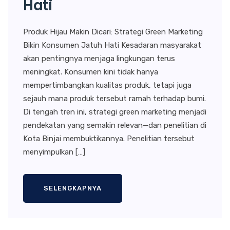
Hati
Produk Hijau Makin Dicari: Strategi Green Marketing
Bikin Konsumen Jatuh Hati Kesadaran masyarakat
akan pentingnya menjaga lingkungan terus
meningkat. Konsumen kini tidak hanya
mempertimbangkan kualitas produk, tetapi juga
sejauh mana produk tersebut ramah terhadap bumi.
Di tengah tren ini, strategi green marketing menjadi
pendekatan yang semakin relevan—dan penelitian di
Kota Binjai membuktikannya. Penelitian tersebut
menyimpulkan […]
SELENGKAPNYA