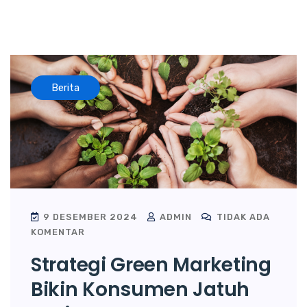
Berita
9 DESEMBER 2024
ADMIN
TIDAK ADA
KOMENTAR
Strategi Green Marketing
Bikin Konsumen Jatuh