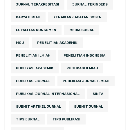
JURNAL TERAKREDITASI
JURNAL TERINDEKS
KARYA ILMIAH
KENAIKAN JABATAN DOSEN
LOYALITAS KONSUMEN
MEDIA SOSIAL
MOU
PENELITIAN AKADEMIK
PENELITIAN ILMIAH
PENELITIAN INDONESIA
PUBLIKASI AKADEMIK
PUBLIKASI ILMIAH
PUBLIKASI JURNAL
PUBLIKASI JURNAL ILMIAH
PUBLIKASI JURNAL INTERNASIONAL
SINTA
SUBMIT ARTIKEL JURNAL
SUBMIT JURNAL
TIPS JURNAL
TIPS PUBLIKASI