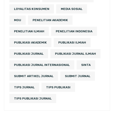
LOYALITAS KONSUMEN
MEDIA SOSIAL
MOU
PENELITIAN AKADEMIK
PENELITIAN ILMIAH
PENELITIAN INDONESIA
PUBLIKASI AKADEMIK
PUBLIKASI ILMIAH
PUBLIKASI JURNAL
PUBLIKASI JURNAL ILMIAH
PUBLIKASI JURNAL INTERNASIONAL
SINTA
SUBMIT ARTIKEL JURNAL
SUBMIT JURNAL
TIPS JURNAL
TIPS PUBLIKASI
TIPS PUBLIKASI JURNAL