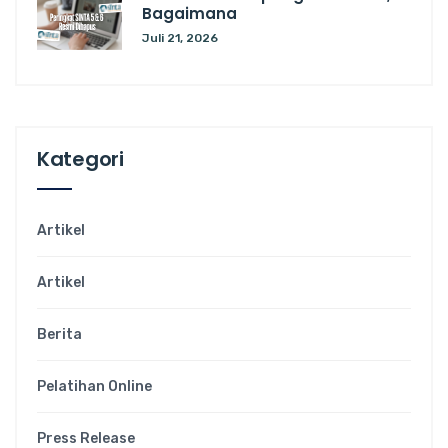
Bagaimana
Juli 21, 2026
Kategori
Artikel
Artikel
Berita
Pelatihan Online
Press Release