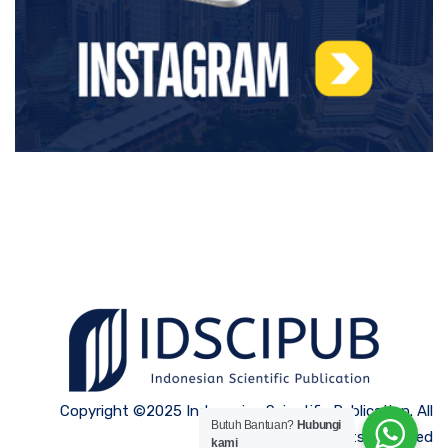
Copyright ©2025 Indonesian Scientific Publication. All
Butuh Bantuan?
Hubungi
Rights Reserved
kami