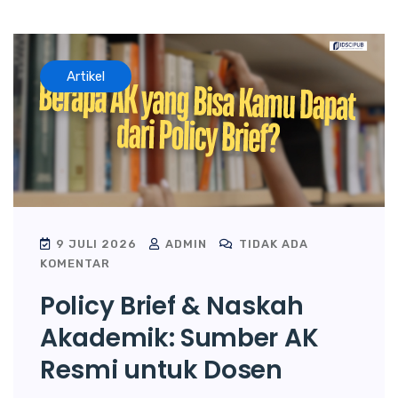
Artikel
9 JULI 2026
ADMIN
TIDAK ADA
KOMENTAR
Policy Brief & Naskah
Akademik: Sumber AK
Resmi untuk Dosen