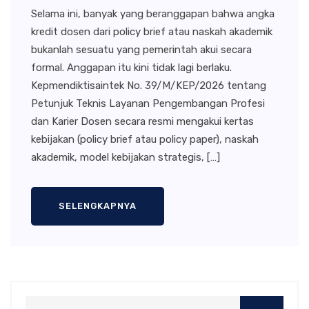
Selama ini, banyak yang beranggapan bahwa angka
kredit dosen dari policy brief atau naskah akademik
bukanlah sesuatu yang pemerintah akui secara
formal. Anggapan itu kini tidak lagi berlaku.
Kepmendiktisaintek No. 39/M/KEP/2026 tentang
Petunjuk Teknis Layanan Pengembangan Profesi
dan Karier Dosen secara resmi mengakui kertas
kebijakan (policy brief atau policy paper), naskah
akademik, model kebijakan strategis, […]
SELENGKAPNYA