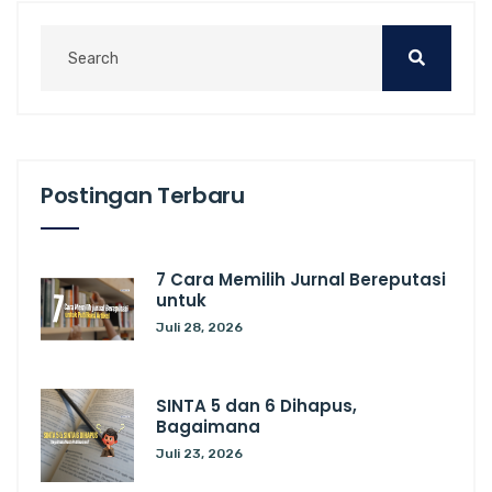
Postingan Terbaru
7 Cara Memilih Jurnal Bereputasi
untuk
Juli 28, 2026
SINTA 5 dan 6 Dihapus,
Bagaimana
Juli 23, 2026