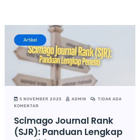
Artikel
5 NOVEMBER 2025
ADMIN
TIDAK ADA
KOMENTAR
Scimago Journal Rank
(SJR): Panduan Lengkap