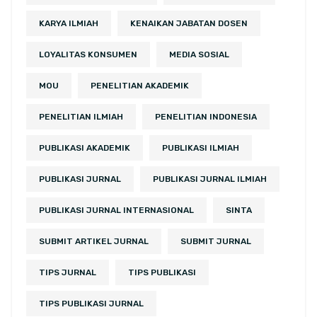
KARYA ILMIAH
KENAIKAN JABATAN DOSEN
LOYALITAS KONSUMEN
MEDIA SOSIAL
MOU
PENELITIAN AKADEMIK
PENELITIAN ILMIAH
PENELITIAN INDONESIA
PUBLIKASI AKADEMIK
PUBLIKASI ILMIAH
PUBLIKASI JURNAL
PUBLIKASI JURNAL ILMIAH
PUBLIKASI JURNAL INTERNASIONAL
SINTA
SUBMIT ARTIKEL JURNAL
SUBMIT JURNAL
TIPS JURNAL
TIPS PUBLIKASI
TIPS PUBLIKASI JURNAL