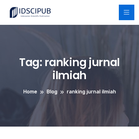
Tag:
ranking jurnal
ilmiah
Home
Blog
ranking jurnal ilmiah