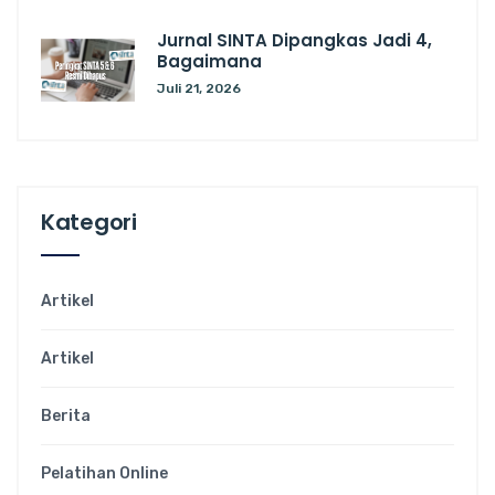
Jurnal SINTA Dipangkas Jadi 4,
Bagaimana
Juli 21, 2026
Kategori
Artikel
Artikel
Berita
Pelatihan Online