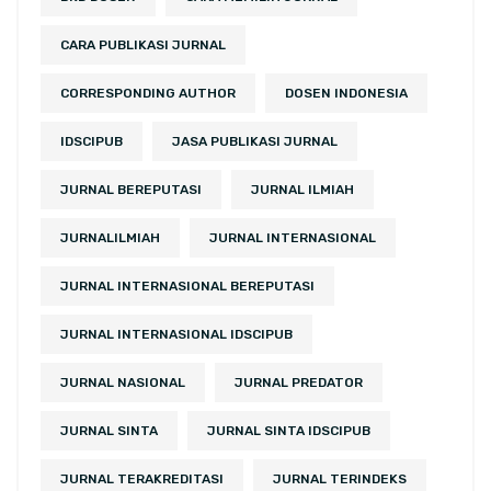
CARA PUBLIKASI JURNAL
CORRESPONDING AUTHOR
DOSEN INDONESIA
IDSCIPUB
JASA PUBLIKASI JURNAL
JURNAL BEREPUTASI
JURNAL ILMIAH
JURNALILMIAH
JURNAL INTERNASIONAL
JURNAL INTERNASIONAL BEREPUTASI
JURNAL INTERNASIONAL IDSCIPUB
JURNAL NASIONAL
JURNAL PREDATOR
JURNAL SINTA
JURNAL SINTA IDSCIPUB
JURNAL TERAKREDITASI
JURNAL TERINDEKS