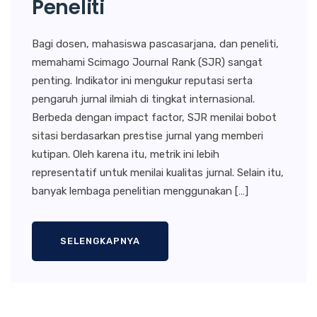
Peneliti
Bagi dosen, mahasiswa pascasarjana, dan peneliti,
memahami Scimago Journal Rank (SJR) sangat
penting. Indikator ini mengukur reputasi serta
pengaruh jurnal ilmiah di tingkat internasional.
Berbeda dengan impact factor, SJR menilai bobot
sitasi berdasarkan prestise jurnal yang memberi
kutipan. Oleh karena itu, metrik ini lebih
representatif untuk menilai kualitas jurnal. Selain itu,
banyak lembaga penelitian menggunakan […]
SELENGKAPNYA