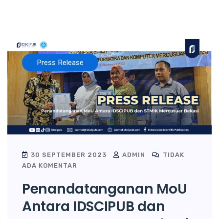
Press Release
30 SEPTEMBER 2023
ADMIN
TIDAK
ADA KOMENTAR
Penandatanganan MoU
Antara IDSCIPUB dan