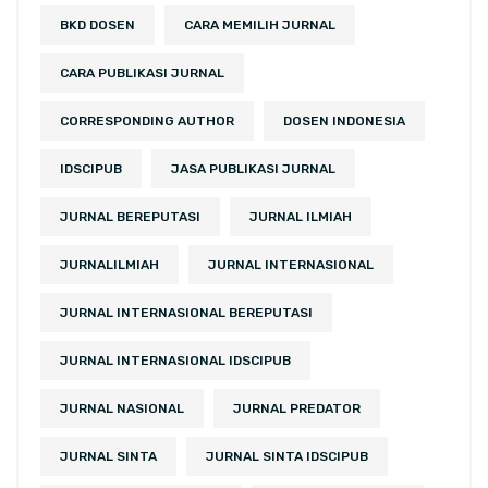
BKD DOSEN
CARA MEMILIH JURNAL
CARA PUBLIKASI JURNAL
CORRESPONDING AUTHOR
DOSEN INDONESIA
IDSCIPUB
JASA PUBLIKASI JURNAL
JURNAL BEREPUTASI
JURNAL ILMIAH
JURNALILMIAH
JURNAL INTERNASIONAL
JURNAL INTERNASIONAL BEREPUTASI
JURNAL INTERNASIONAL IDSCIPUB
JURNAL NASIONAL
JURNAL PREDATOR
JURNAL SINTA
JURNAL SINTA IDSCIPUB