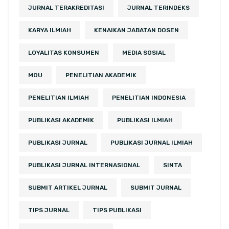
JURNAL TERAKREDITASI
JURNAL TERINDEKS
KARYA ILMIAH
KENAIKAN JABATAN DOSEN
LOYALITAS KONSUMEN
MEDIA SOSIAL
MOU
PENELITIAN AKADEMIK
PENELITIAN ILMIAH
PENELITIAN INDONESIA
PUBLIKASI AKADEMIK
PUBLIKASI ILMIAH
PUBLIKASI JURNAL
PUBLIKASI JURNAL ILMIAH
PUBLIKASI JURNAL INTERNASIONAL
SINTA
SUBMIT ARTIKEL JURNAL
SUBMIT JURNAL
TIPS JURNAL
TIPS PUBLIKASI