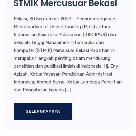
STMIK Mercusuar Bekasi
Bekasi, 30 September 2023 – Penandatanganan
Memorandum of Understanding (MoU) antara
Indonesian Scientific Publication (IDSCIPUB) dan
Sekolah Tinggi Manajemen Informatika dan
Komputer (STMIK) Mercusuar Bekasi Pada hari ini
merupakan langkah penting dalam mendukung
penelitian dan publikasi ilmiah di Indonesia. Hj. Eny
Azizah, Ketua Yayasan Pendidikan Administrasi
Indonesia; Ahmad Karno, Ketua Lembaga Penelitian
dan Pengabdian kepada […]
SELENGKAPNYA