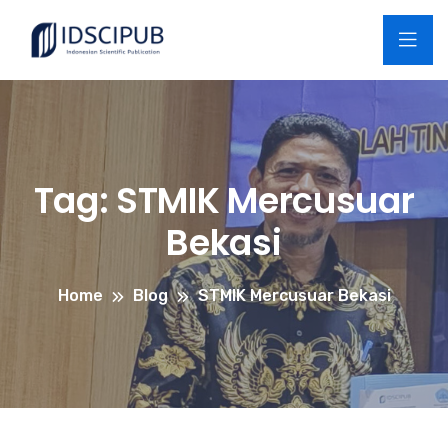
Tag:
STMIK Mercusuar
Bekasi
Home
Blog
STMIK Mercusuar Bekasi