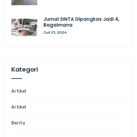
Jurnal SINTA Dipangkas Jadi 4,
Bagaimana
Juli 21, 2026
Kategori
Artikel
Artikel
Berita