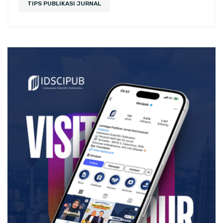
TIPS PUBLIKASI JURNAL