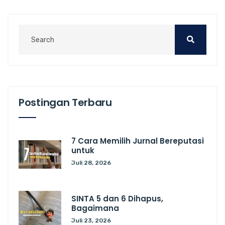
Postingan Terbaru
7 Cara Memilih Jurnal Bereputasi
untuk
Juli 28, 2026
SINTA 5 dan 6 Dihapus,
Bagaimana
Juli 23, 2026