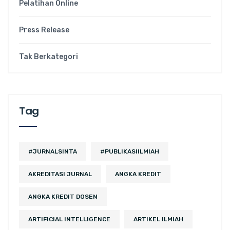
Pelatihan Online
Press Release
Tak Berkategori
Tag
#JURNALSINTA
#PUBLIKASIILMIAH
AKREDITASI JURNAL
ANGKA KREDIT
ANGKA KREDIT DOSEN
ARTIFICIAL INTELLIGENCE
ARTIKEL ILMIAH