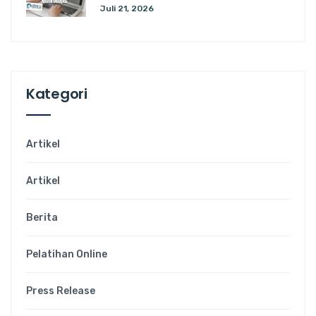
Juli 21, 2026
Kategori
Artikel
Artikel
Berita
Pelatihan Online
Press Release