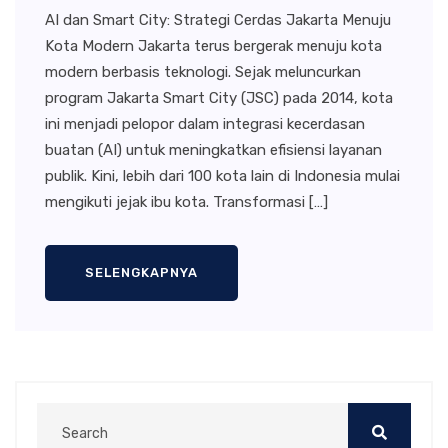
AI dan Smart City: Strategi Cerdas Jakarta Menuju
Kota Modern Jakarta terus bergerak menuju kota
modern berbasis teknologi. Sejak meluncurkan
program Jakarta Smart City (JSC) pada 2014, kota
ini menjadi pelopor dalam integrasi kecerdasan
buatan (AI) untuk meningkatkan efisiensi layanan
publik. Kini, lebih dari 100 kota lain di Indonesia mulai
mengikuti jejak ibu kota. Transformasi […]
SELENGKAPNYA