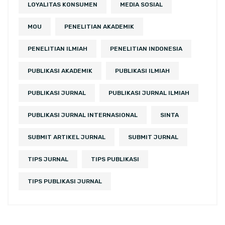
LOYALITAS KONSUMEN
MEDIA SOSIAL
MOU
PENELITIAN AKADEMIK
PENELITIAN ILMIAH
PENELITIAN INDONESIA
PUBLIKASI AKADEMIK
PUBLIKASI ILMIAH
PUBLIKASI JURNAL
PUBLIKASI JURNAL ILMIAH
PUBLIKASI JURNAL INTERNASIONAL
SINTA
SUBMIT ARTIKEL JURNAL
SUBMIT JURNAL
TIPS JURNAL
TIPS PUBLIKASI
TIPS PUBLIKASI JURNAL