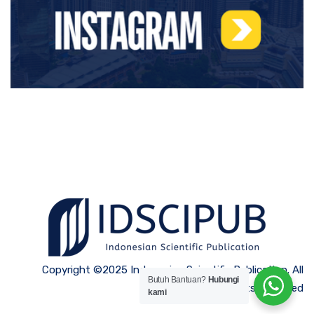
Copyright ©2025 Indonesian Scientific Publication. All
Butuh Bantuan?
Hubungi
Rights Reserved
kami