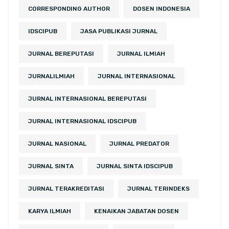
CORRESPONDING AUTHOR
DOSEN INDONESIA
IDSCIPUB
JASA PUBLIKASI JURNAL
JURNAL BEREPUTASI
JURNAL ILMIAH
JURNALILMIAH
JURNAL INTERNASIONAL
JURNAL INTERNASIONAL BEREPUTASI
JURNAL INTERNASIONAL IDSCIPUB
JURNAL NASIONAL
JURNAL PREDATOR
JURNAL SINTA
JURNAL SINTA IDSCIPUB
JURNAL TERAKREDITASI
JURNAL TERINDEKS
KARYA ILMIAH
KENAIKAN JABATAN DOSEN