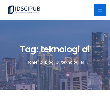
Tag:
teknologi ai
Home
Blog
teknologi ai