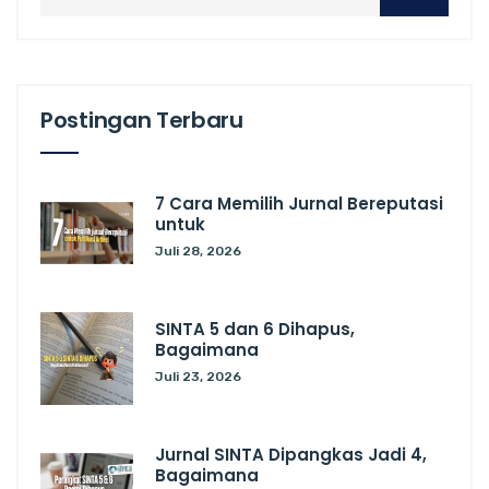
Postingan Terbaru
7 Cara Memilih Jurnal Bereputasi
untuk
Juli 28, 2026
SINTA 5 dan 6 Dihapus,
Bagaimana
Juli 23, 2026
Jurnal SINTA Dipangkas Jadi 4,
Bagaimana