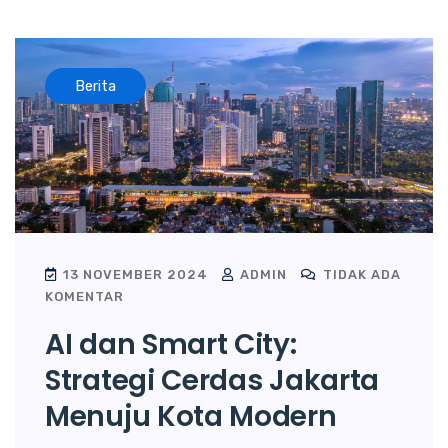
Berita
13 NOVEMBER 2024
ADMIN
TIDAK ADA
KOMENTAR
AI dan Smart City:
Strategi Cerdas Jakarta
Menuju Kota Modern