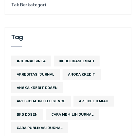
Tak Berkategori
Tag
#JURNALSINTA
#PUBLIKASIILMIAH
AKREDITASI JURNAL
ANGKA KREDIT
ANGKA KREDIT DOSEN
ARTIFICIAL INTELLIGENCE
ARTIKEL ILMIAH
BKD DOSEN
CARA MEMILIH JURNAL
CARA PUBLIKASI JURNAL