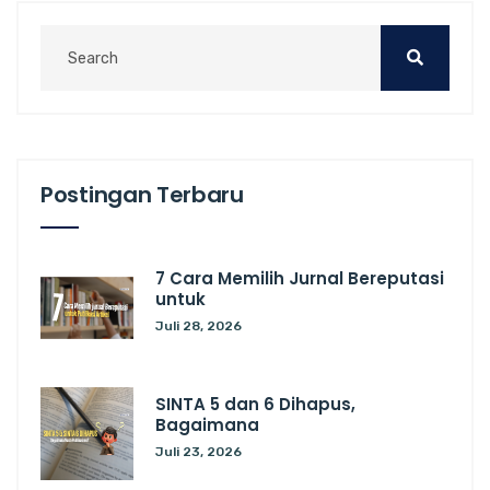
Postingan Terbaru
7 Cara Memilih Jurnal Bereputasi
untuk
Juli 28, 2026
SINTA 5 dan 6 Dihapus,
Bagaimana
Juli 23, 2026