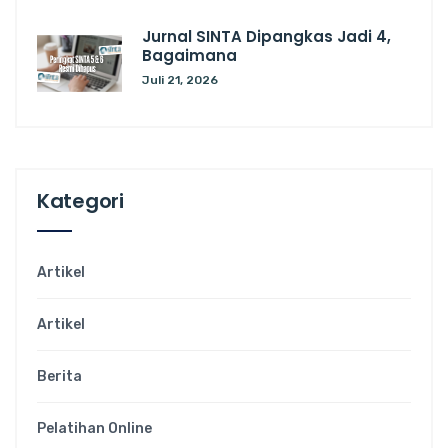
Jurnal SINTA Dipangkas Jadi 4,
Bagaimana
Juli 21, 2026
Kategori
Artikel
Artikel
Berita
Pelatihan Online