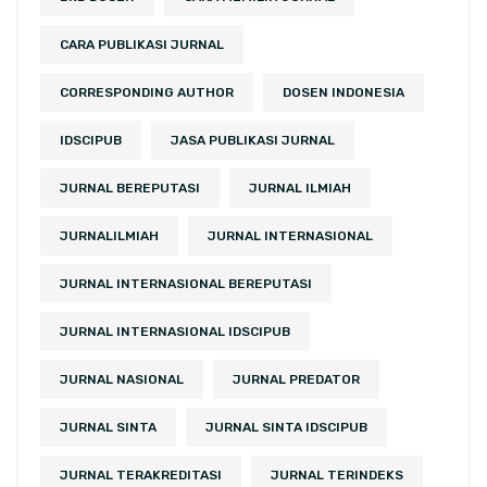
CARA PUBLIKASI JURNAL
CORRESPONDING AUTHOR
DOSEN INDONESIA
IDSCIPUB
JASA PUBLIKASI JURNAL
JURNAL BEREPUTASI
JURNAL ILMIAH
JURNALILMIAH
JURNAL INTERNASIONAL
JURNAL INTERNASIONAL BEREPUTASI
JURNAL INTERNASIONAL IDSCIPUB
JURNAL NASIONAL
JURNAL PREDATOR
JURNAL SINTA
JURNAL SINTA IDSCIPUB
JURNAL TERAKREDITASI
JURNAL TERINDEKS