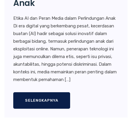
Anak
Etika AI dan Peran Media dalam Perlindungan Anak
Di era digital yang berkembang pesat, kecerdasan
buatan (AI) hadir sebagai solusi inovatif dalam
berbagai bidang, termasuk perlindungan anak dari
eksploitasi online. Namun, penerapan teknologi ini
juga memunculkan dilema etis, seperti isu privasi,
akuntabilitas, hingga potensi diskriminasi. Dalam
konteks ini, media memainkan peran penting dalam
membentuk pemahaman […]
SELENGKAPNYA