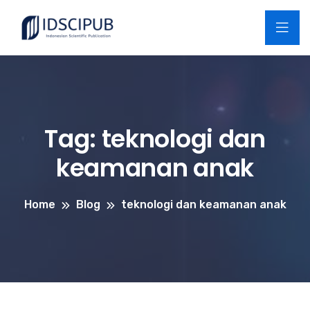
Tag:
teknologi dan
keamanan anak
Home
Blog
teknologi dan keamanan anak