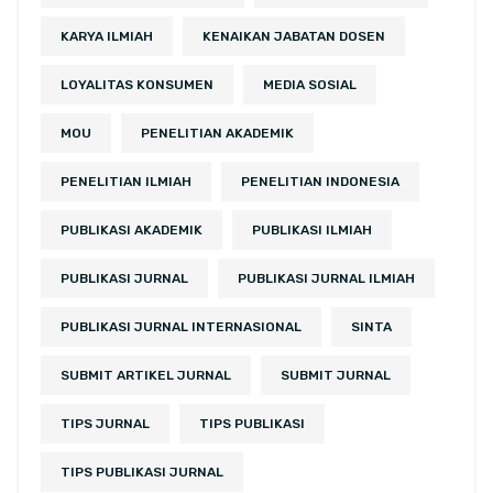
KARYA ILMIAH
KENAIKAN JABATAN DOSEN
LOYALITAS KONSUMEN
MEDIA SOSIAL
MOU
PENELITIAN AKADEMIK
PENELITIAN ILMIAH
PENELITIAN INDONESIA
PUBLIKASI AKADEMIK
PUBLIKASI ILMIAH
PUBLIKASI JURNAL
PUBLIKASI JURNAL ILMIAH
PUBLIKASI JURNAL INTERNASIONAL
SINTA
SUBMIT ARTIKEL JURNAL
SUBMIT JURNAL
TIPS JURNAL
TIPS PUBLIKASI
TIPS PUBLIKASI JURNAL