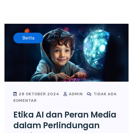
Berita
28 OKTOBER 2024
ADMIN
TIDAK ADA
KOMENTAR
Etika AI dan Peran Media
dalam Perlindungan