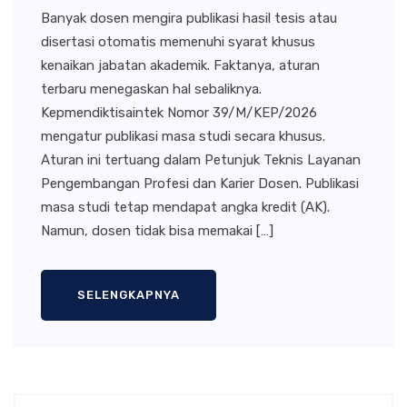
Banyak dosen mengira publikasi hasil tesis atau
disertasi otomatis memenuhi syarat khusus
kenaikan jabatan akademik. Faktanya, aturan
terbaru menegaskan hal sebaliknya.
Kepmendiktisaintek Nomor 39/M/KEP/2026
mengatur publikasi masa studi secara khusus.
Aturan ini tertuang dalam Petunjuk Teknis Layanan
Pengembangan Profesi dan Karier Dosen. Publikasi
masa studi tetap mendapat angka kredit (AK).
Namun, dosen tidak bisa memakai […]
SELENGKAPNYA