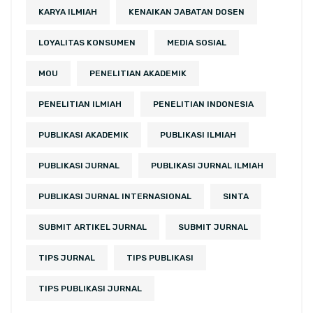
KARYA ILMIAH
KENAIKAN JABATAN DOSEN
LOYALITAS KONSUMEN
MEDIA SOSIAL
MOU
PENELITIAN AKADEMIK
PENELITIAN ILMIAH
PENELITIAN INDONESIA
PUBLIKASI AKADEMIK
PUBLIKASI ILMIAH
PUBLIKASI JURNAL
PUBLIKASI JURNAL ILMIAH
PUBLIKASI JURNAL INTERNASIONAL
SINTA
SUBMIT ARTIKEL JURNAL
SUBMIT JURNAL
TIPS JURNAL
TIPS PUBLIKASI
TIPS PUBLIKASI JURNAL