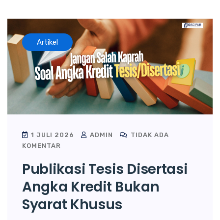
Artikel
1 JULI 2026
ADMIN
TIDAK ADA
KOMENTAR
Publikasi Tesis Disertasi
Angka Kredit Bukan
Syarat Khusus