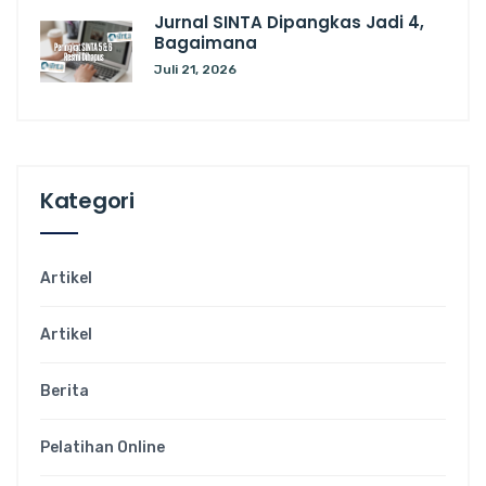
Jurnal SINTA Dipangkas Jadi 4,
Bagaimana
Juli 21, 2026
Kategori
Artikel
Artikel
Berita
Pelatihan Online