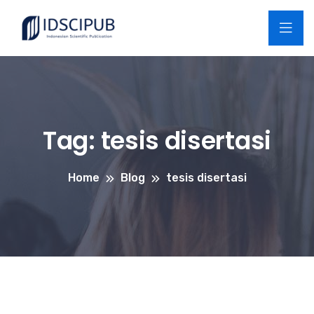
Tag:
tesis disertasi
Home
Blog
tesis disertasi