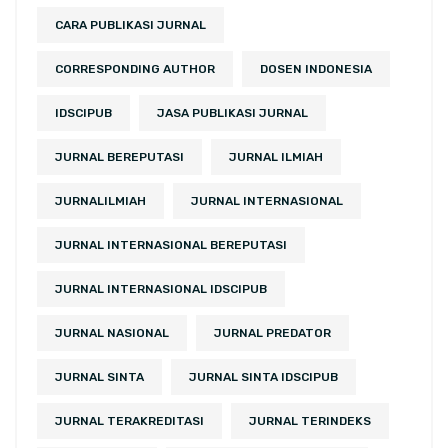
CARA PUBLIKASI JURNAL
CORRESPONDING AUTHOR
DOSEN INDONESIA
IDSCIPUB
JASA PUBLIKASI JURNAL
JURNAL BEREPUTASI
JURNAL ILMIAH
JURNALILMIAH
JURNAL INTERNASIONAL
JURNAL INTERNASIONAL BEREPUTASI
JURNAL INTERNASIONAL IDSCIPUB
JURNAL NASIONAL
JURNAL PREDATOR
JURNAL SINTA
JURNAL SINTA IDSCIPUB
JURNAL TERAKREDITASI
JURNAL TERINDEKS