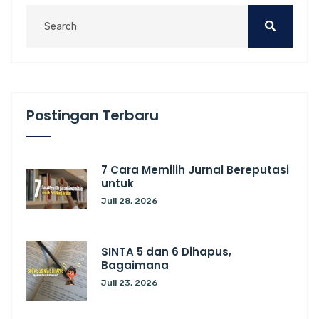
Postingan Terbaru
7 Cara Memilih Jurnal Bereputasi
untuk
Juli 28, 2026
SINTA 5 dan 6 Dihapus,
Bagaimana
Juli 23, 2026