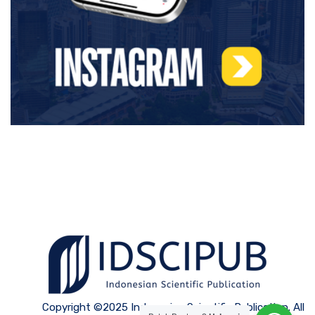
Copyright ©2025 Indonesian Scientific Publication. All