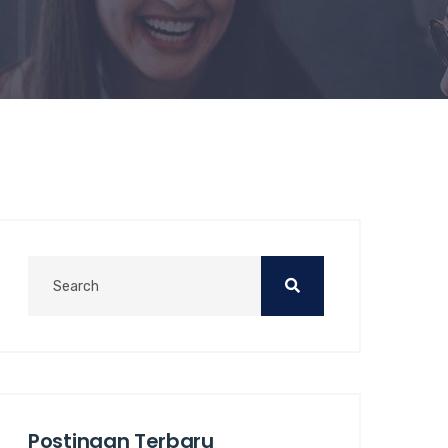
Postingan Terbaru