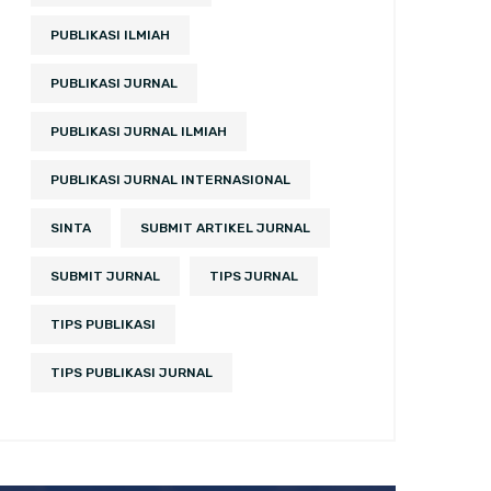
PUBLIKASI ILMIAH
PUBLIKASI JURNAL
PUBLIKASI JURNAL ILMIAH
PUBLIKASI JURNAL INTERNASIONAL
SINTA
SUBMIT ARTIKEL JURNAL
SUBMIT JURNAL
TIPS JURNAL
TIPS PUBLIKASI
TIPS PUBLIKASI JURNAL