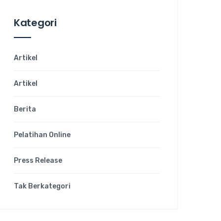
Kategori
Artikel
Artikel
Berita
Pelatihan Online
Press Release
Tak Berkategori