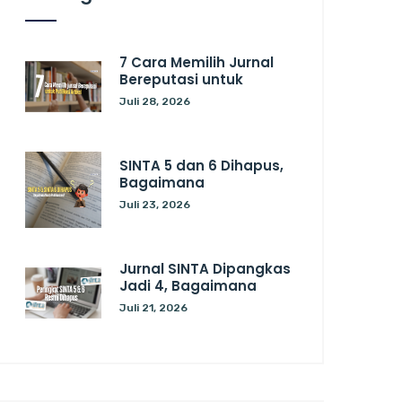
7 Cara Memilih Jurnal
Bereputasi untuk
Juli 28, 2026
SINTA 5 dan 6 Dihapus,
Bagaimana
Juli 23, 2026
Jurnal SINTA Dipangkas
Jadi 4, Bagaimana
Juli 21, 2026