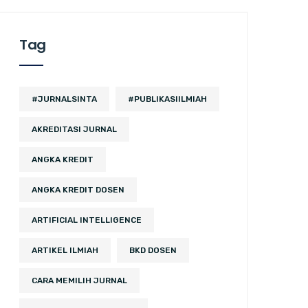
Tag
#JURNALSINTA
#PUBLIKASIILMIAH
AKREDITASI JURNAL
ANGKA KREDIT
ANGKA KREDIT DOSEN
ARTIFICIAL INTELLIGENCE
ARTIKEL ILMIAH
BKD DOSEN
CARA MEMILIH JURNAL