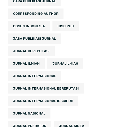
CARA PUBLIKASI JURNAL
CORRESPONDING AUTHOR
DOSEN INDONESIA
IDSCIPUB
JASA PUBLIKASI JURNAL
JURNAL BEREPUTASI
JURNAL ILMIAH
JURNALILMIAH
JURNAL INTERNASIONAL
JURNAL INTERNASIONAL BEREPUTASI
JURNAL INTERNASIONAL IDSCIPUB
JURNAL NASIONAL
JURNAL PREDATOR
JURNAL SINTA