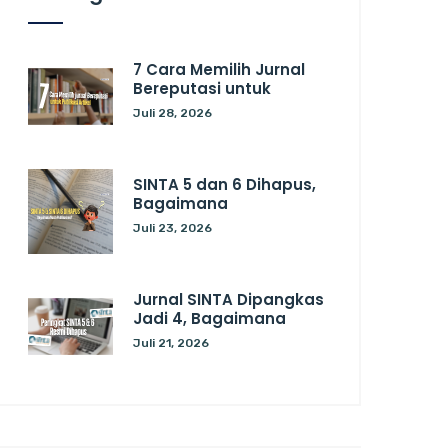
7 Cara Memilih Jurnal
Bereputasi untuk
Juli 28, 2026
SINTA 5 dan 6 Dihapus,
Bagaimana
Juli 23, 2026
Jurnal SINTA Dipangkas
Jadi 4, Bagaimana
Juli 21, 2026