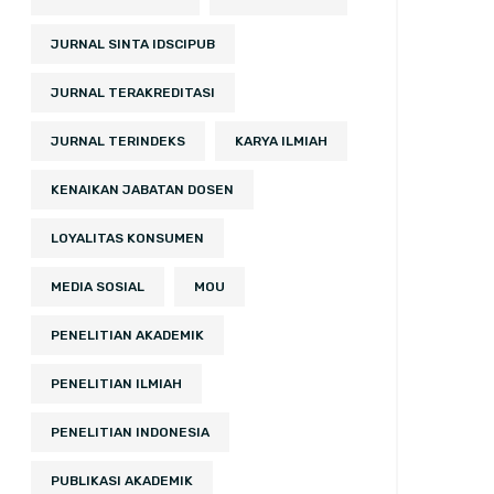
JURNAL SINTA IDSCIPUB
JURNAL TERAKREDITASI
JURNAL TERINDEKS
KARYA ILMIAH
KENAIKAN JABATAN DOSEN
LOYALITAS KONSUMEN
MEDIA SOSIAL
MOU
PENELITIAN AKADEMIK
PENELITIAN ILMIAH
PENELITIAN INDONESIA
PUBLIKASI AKADEMIK