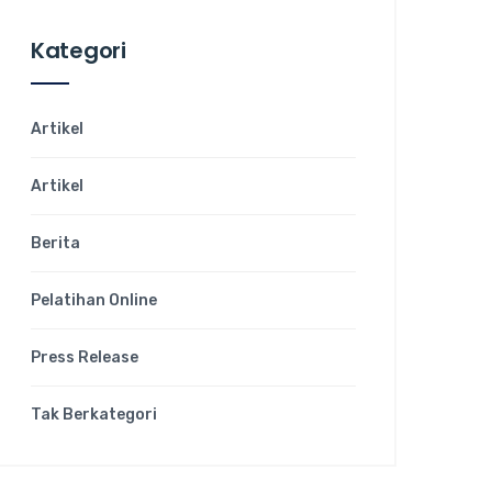
Kategori
Artikel
Artikel
Berita
Pelatihan Online
Press Release
Tak Berkategori