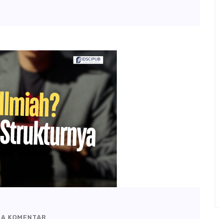
DA KOMENTAR