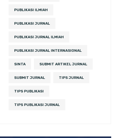
PUBLIKASI ILMIAH
PUBLIKASI JURNAL
PUBLIKASI JURNAL ILMIAH
PUBLIKASI JURNAL INTERNASIONAL
SINTA
SUBMIT ARTIKEL JURNAL
SUBMIT JURNAL
TIPS JURNAL
TIPS PUBLIKASI
TIPS PUBLIKASI JURNAL