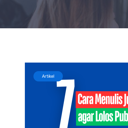
Artikel