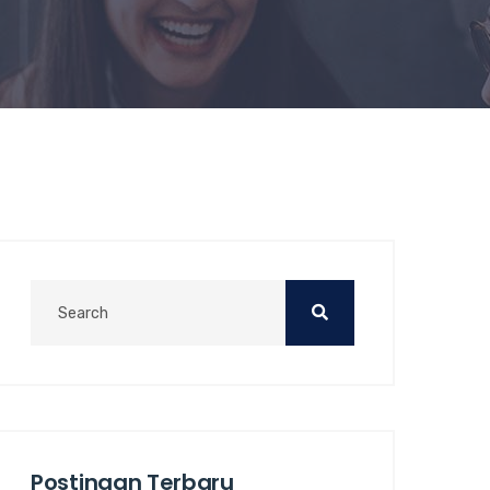
Postingan Terbaru