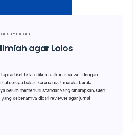
ADA KOMENTAR
 Ilmiah agar Lolos
api artikel tetap dikembalikan reviewer dengan
hal serupa bukan karena riset mereka buruk,
ahnya belum memenuhi standar yang diharapkan. Oleh
yang sebenarnya dicari reviewer agar jurnal