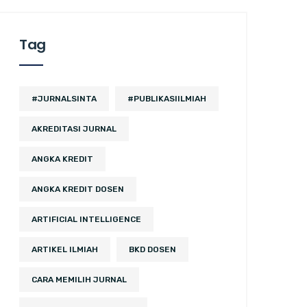
Tag
#JURNALSINTA
#PUBLIKASIILMIAH
AKREDITASI JURNAL
ANGKA KREDIT
ANGKA KREDIT DOSEN
ARTIFICIAL INTELLIGENCE
ARTIKEL ILMIAH
BKD DOSEN
CARA MEMILIH JURNAL