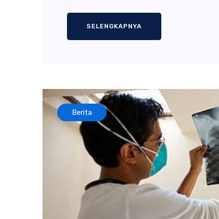
SELENGKAPNYA
Berita