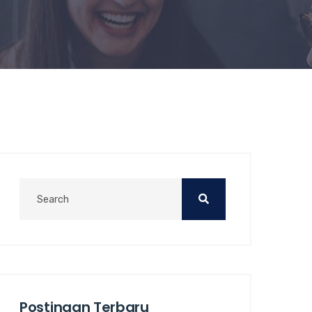
Postingan Terbaru