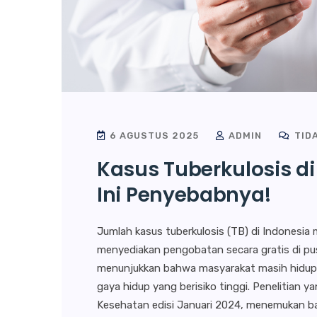
6 AGUSTUS 2025
ADMIN
TID
Kasus Tuberkulosis di
Ini Penyebabnya!
Jumlah kasus tuberkulosis (TB) di Indonesia 
menyediakan pengobatan secara gratis di pu
menunjukkan bahwa masyarakat masih hidup
gaya hidup yang berisiko tinggi. Penelitian ya
Kesehatan edisi Januari 2024, menemukan b