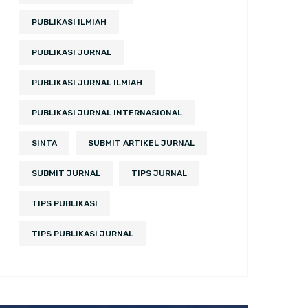
PUBLIKASI ILMIAH
PUBLIKASI JURNAL
PUBLIKASI JURNAL ILMIAH
PUBLIKASI JURNAL INTERNASIONAL
SINTA
SUBMIT ARTIKEL JURNAL
SUBMIT JURNAL
TIPS JURNAL
TIPS PUBLIKASI
TIPS PUBLIKASI JURNAL