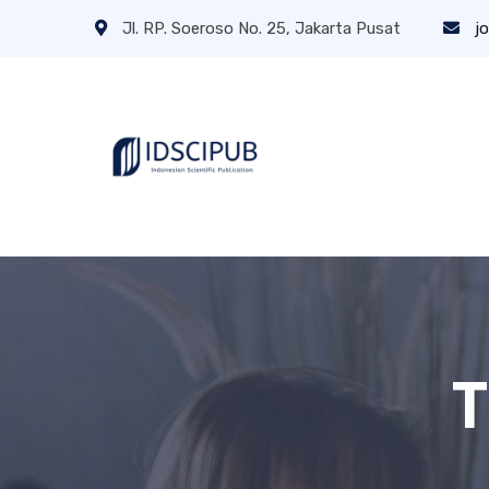
Jl. RP. Soeroso No. 25, Jakarta Pusat
jo