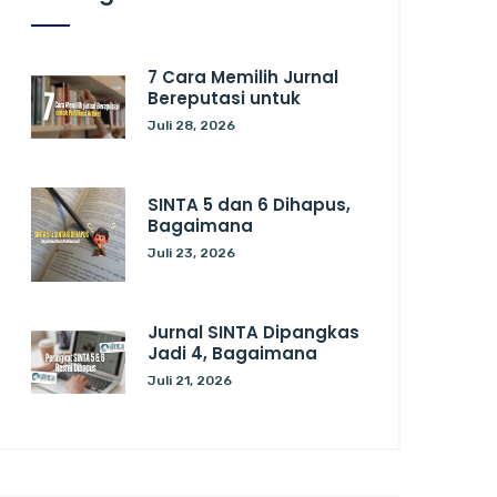
7 Cara Memilih Jurnal
Bereputasi untuk
Juli 28, 2026
SINTA 5 dan 6 Dihapus,
Bagaimana
Juli 23, 2026
Jurnal SINTA Dipangkas
Jadi 4, Bagaimana
Juli 21, 2026