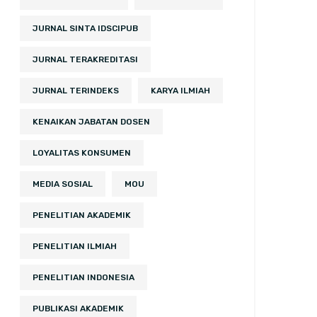
JURNAL SINTA IDSCIPUB
JURNAL TERAKREDITASI
JURNAL TERINDEKS
KARYA ILMIAH
KENAIKAN JABATAN DOSEN
LOYALITAS KONSUMEN
MEDIA SOSIAL
MOU
PENELITIAN AKADEMIK
PENELITIAN ILMIAH
PENELITIAN INDONESIA
PUBLIKASI AKADEMIK