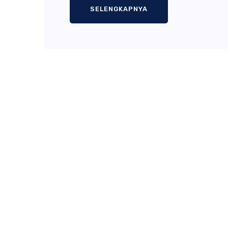
SELENGKAPNYA