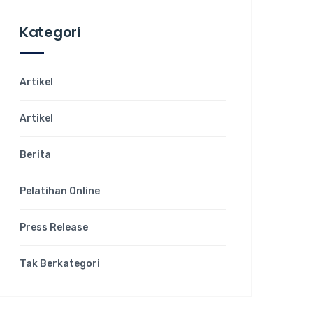
Kategori
Artikel
Artikel
Berita
Pelatihan Online
Press Release
Tak Berkategori