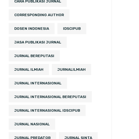
CARA PUBLIKASI JURNAL
CORRESPONDING AUTHOR
DOSEN INDONESIA
IDSCIPUB
JASA PUBLIKASI JURNAL
JURNAL BEREPUTASI
JURNAL ILMIAH
JURNALILMIAH
JURNAL INTERNASIONAL
JURNAL INTERNASIONAL BEREPUTASI
JURNAL INTERNASIONAL IDSCIPUB
JURNAL NASIONAL
JURNAL PREDATOR
JURNAL SINTA