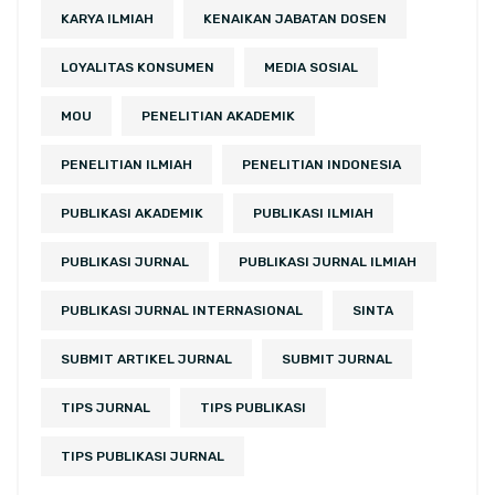
KARYA ILMIAH
KENAIKAN JABATAN DOSEN
LOYALITAS KONSUMEN
MEDIA SOSIAL
MOU
PENELITIAN AKADEMIK
PENELITIAN ILMIAH
PENELITIAN INDONESIA
PUBLIKASI AKADEMIK
PUBLIKASI ILMIAH
PUBLIKASI JURNAL
PUBLIKASI JURNAL ILMIAH
PUBLIKASI JURNAL INTERNASIONAL
SINTA
SUBMIT ARTIKEL JURNAL
SUBMIT JURNAL
TIPS JURNAL
TIPS PUBLIKASI
TIPS PUBLIKASI JURNAL