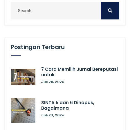
Postingan Terbaru
7 Cara Memilih Jurnal Bereputasi
untuk
Juli 28, 2026
SINTA 5 dan 6 Dihapus,
Bagaimana
Juli 23, 2026