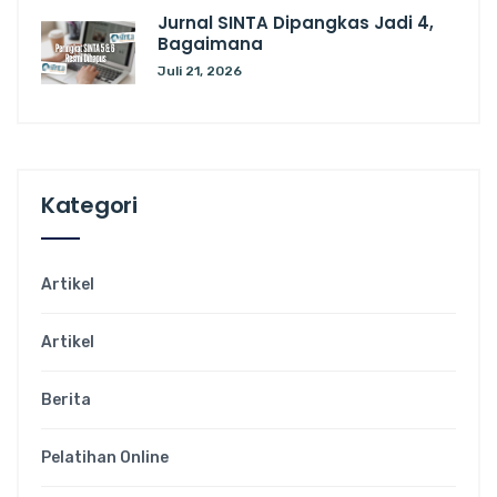
Jurnal SINTA Dipangkas Jadi 4,
Bagaimana
Juli 21, 2026
Kategori
Artikel
Artikel
Berita
Pelatihan Online