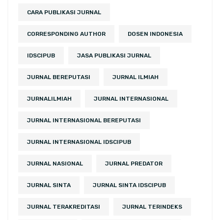
CARA PUBLIKASI JURNAL
CORRESPONDING AUTHOR
DOSEN INDONESIA
IDSCIPUB
JASA PUBLIKASI JURNAL
JURNAL BEREPUTASI
JURNAL ILMIAH
JURNALILMIAH
JURNAL INTERNASIONAL
JURNAL INTERNASIONAL BEREPUTASI
JURNAL INTERNASIONAL IDSCIPUB
JURNAL NASIONAL
JURNAL PREDATOR
JURNAL SINTA
JURNAL SINTA IDSCIPUB
JURNAL TERAKREDITASI
JURNAL TERINDEKS