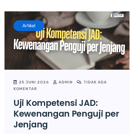
Artikel
25 JUNI 2026
ADMIN
TIDAK ADA
KOMENTAR
Uji Kompetensi JAD:
Kewenangan Penguji per
Jenjang