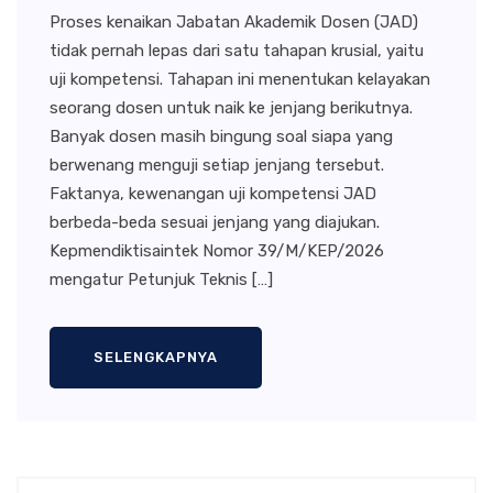
Proses kenaikan Jabatan Akademik Dosen (JAD)
tidak pernah lepas dari satu tahapan krusial, yaitu
uji kompetensi. Tahapan ini menentukan kelayakan
seorang dosen untuk naik ke jenjang berikutnya.
Banyak dosen masih bingung soal siapa yang
berwenang menguji setiap jenjang tersebut.
Faktanya, kewenangan uji kompetensi JAD
berbeda-beda sesuai jenjang yang diajukan.
Kepmendiktisaintek Nomor 39/M/KEP/2026
mengatur Petunjuk Teknis […]
SELENGKAPNYA