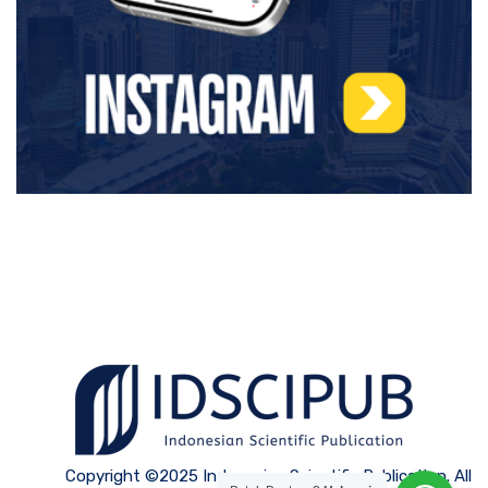
Copyright ©2025 Indonesian Scientific Publication. All