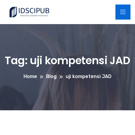
Tag:
uji kompetensi JAD
Home
Blog
uji kompetensi JAD