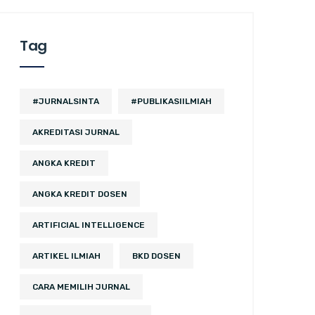
Tag
#JURNALSINTA
#PUBLIKASIILMIAH
AKREDITASI JURNAL
ANGKA KREDIT
ANGKA KREDIT DOSEN
ARTIFICIAL INTELLIGENCE
ARTIKEL ILMIAH
BKD DOSEN
CARA MEMILIH JURNAL