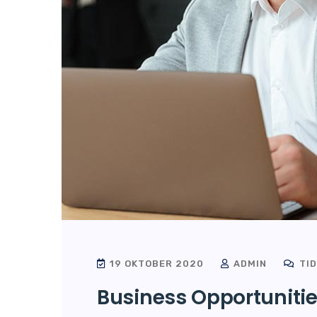
19 OKTOBER 2020
ADMIN
TID
Business Opportuniti