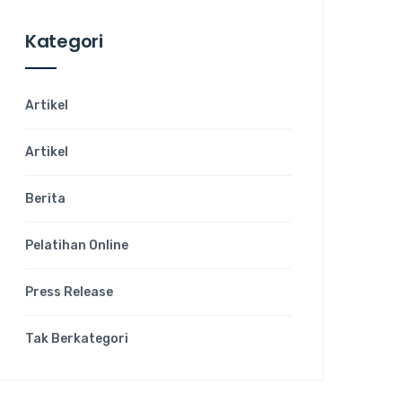
Kategori
Artikel
Artikel
Berita
Pelatihan Online
Press Release
Tak Berkategori