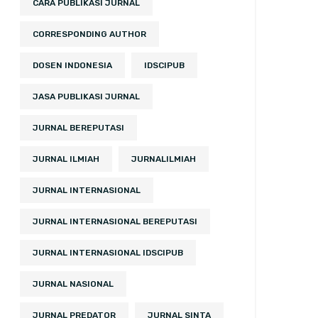
CARA PUBLIKASI JURNAL
CORRESPONDING AUTHOR
DOSEN INDONESIA
IDSCIPUB
JASA PUBLIKASI JURNAL
JURNAL BEREPUTASI
JURNAL ILMIAH
JURNALILMIAH
JURNAL INTERNASIONAL
JURNAL INTERNASIONAL BEREPUTASI
JURNAL INTERNASIONAL IDSCIPUB
JURNAL NASIONAL
JURNAL PREDATOR
JURNAL SINTA