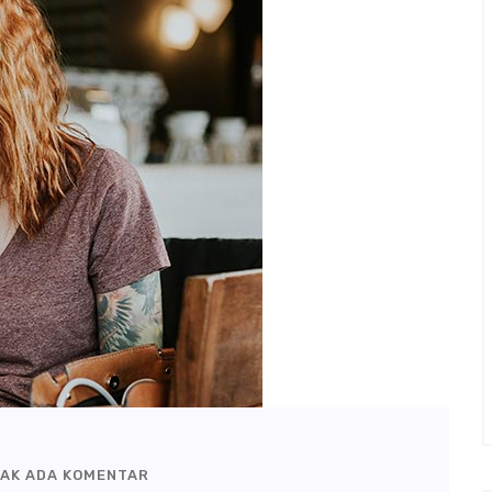
AK ADA KOMENTAR