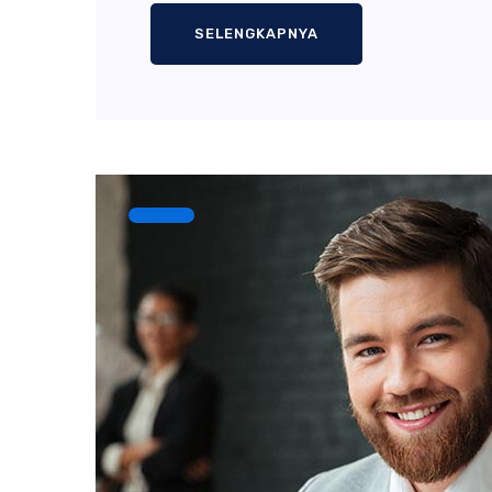
SELENGKAPNYA