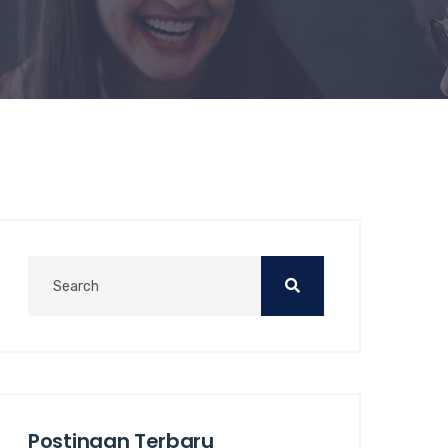
Postingan Terbaru