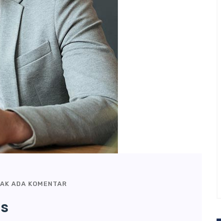
AK ADA KOMENTAR
es