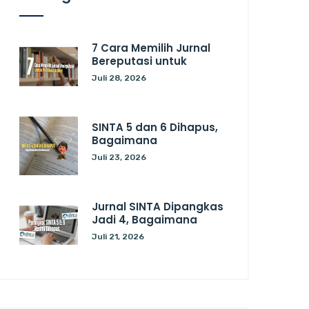
7 Cara Memilih Jurnal
Bereputasi untuk
Juli 28, 2026
SINTA 5 dan 6 Dihapus,
Bagaimana
Juli 23, 2026
Jurnal SINTA Dipangkas
Jadi 4, Bagaimana
Juli 21, 2026