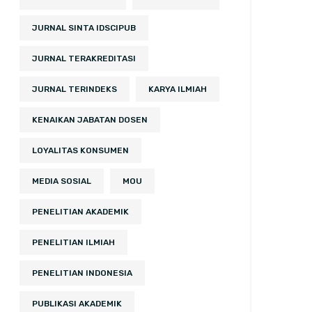
JURNAL SINTA IDSCIPUB
JURNAL TERAKREDITASI
JURNAL TERINDEKS
KARYA ILMIAH
KENAIKAN JABATAN DOSEN
LOYALITAS KONSUMEN
MEDIA SOSIAL
MOU
PENELITIAN AKADEMIK
PENELITIAN ILMIAH
PENELITIAN INDONESIA
PUBLIKASI AKADEMIK