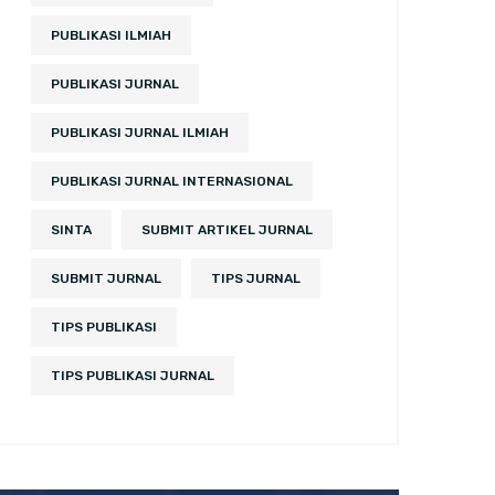
PUBLIKASI ILMIAH
PUBLIKASI JURNAL
PUBLIKASI JURNAL ILMIAH
PUBLIKASI JURNAL INTERNASIONAL
SINTA
SUBMIT ARTIKEL JURNAL
SUBMIT JURNAL
TIPS JURNAL
TIPS PUBLIKASI
TIPS PUBLIKASI JURNAL