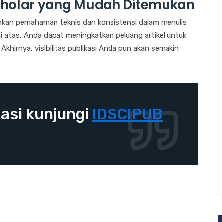
cholar yang Mudah Ditemukan
an pemahaman teknis dan konsistensi dalam menulis
di atas, Anda dapat meningkatkan peluang artikel untuk
Akhirnya, visibilitas publikasi Anda pun akan semakin
asi kunjungi
IDSCIPUB