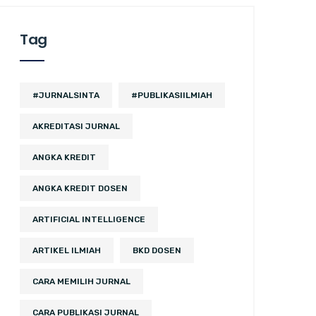
Tag
#JURNALSINTA
#PUBLIKASIILMIAH
AKREDITASI JURNAL
ANGKA KREDIT
ANGKA KREDIT DOSEN
ARTIFICIAL INTELLIGENCE
ARTIKEL ILMIAH
BKD DOSEN
CARA MEMILIH JURNAL
CARA PUBLIKASI JURNAL