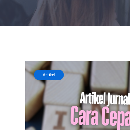
Artikel