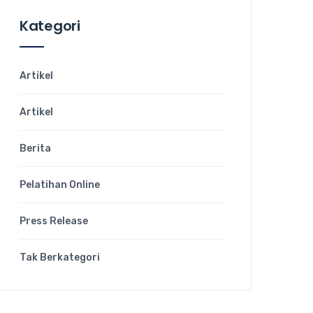
Kategori
Artikel
Artikel
Berita
Pelatihan Online
Press Release
Tak Berkategori