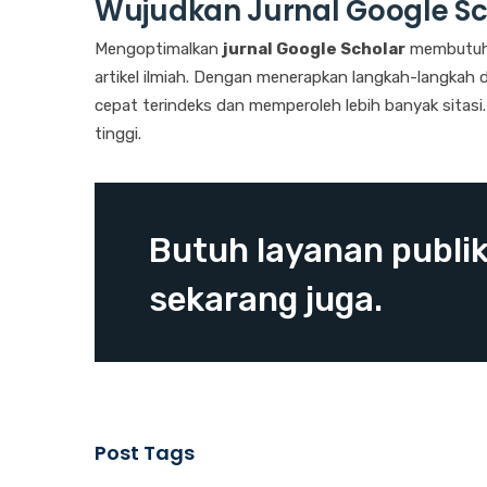
Wujudkan Jurnal Google S
Mengoptimalkan
jurnal Google Scholar
membutuhk
artikel ilmiah. Dengan menerapkan langkah-langkah 
cepat terindeks dan memperoleh lebih banyak sitasi. 
tinggi.
Butuh layanan publik
sekarang juga.
Post Tags