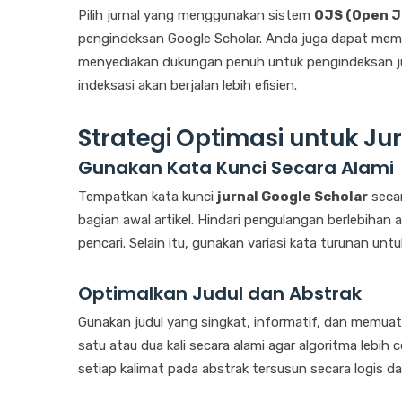
Pilih jurnal yang menggunakan sistem
OJS (Open J
pengindeksan Google Scholar. Anda juga dapat mema
menyediakan dukungan penuh untuk pengindeksan jur
indeksasi akan berjalan lebih efisien.
Strategi Optimasi untuk Ju
Gunakan Kata Kunci Secara Alami
Tempatkan kata kunci
jurnal Google Scholar
secar
bagian awal artikel. Hindari pengulangan berlebihan
pencari. Selain itu, gunakan variasi kata turunan un
Optimalkan Judul dan Abstrak
Gunakan judul yang singkat, informatif, dan memuat 
satu atau dua kali secara alami agar algoritma lebih 
setiap kalimat pada abstrak tersusun secara logis