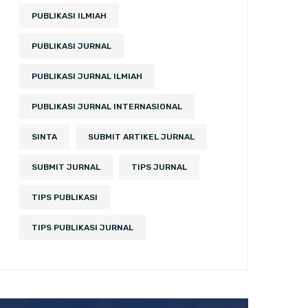
PUBLIKASI ILMIAH
PUBLIKASI JURNAL
PUBLIKASI JURNAL ILMIAH
PUBLIKASI JURNAL INTERNASIONAL
SINTA
SUBMIT ARTIKEL JURNAL
SUBMIT JURNAL
TIPS JURNAL
TIPS PUBLIKASI
TIPS PUBLIKASI JURNAL