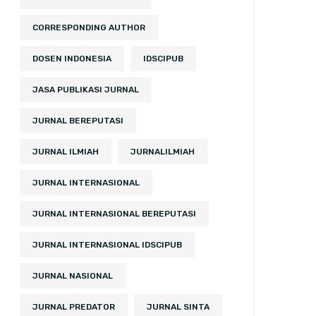
CORRESPONDING AUTHOR
DOSEN INDONESIA
IDSCIPUB
JASA PUBLIKASI JURNAL
JURNAL BEREPUTASI
JURNAL ILMIAH
JURNALILMIAH
JURNAL INTERNASIONAL
JURNAL INTERNASIONAL BEREPUTASI
JURNAL INTERNASIONAL IDSCIPUB
JURNAL NASIONAL
JURNAL PREDATOR
JURNAL SINTA