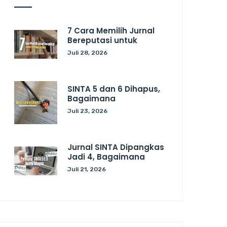
7 Cara Memilih Jurnal
Bereputasi untuk
Juli 28, 2026
SINTA 5 dan 6 Dihapus,
Bagaimana
Juli 23, 2026
Jurnal SINTA Dipangkas
Jadi 4, Bagaimana
Juli 21, 2026