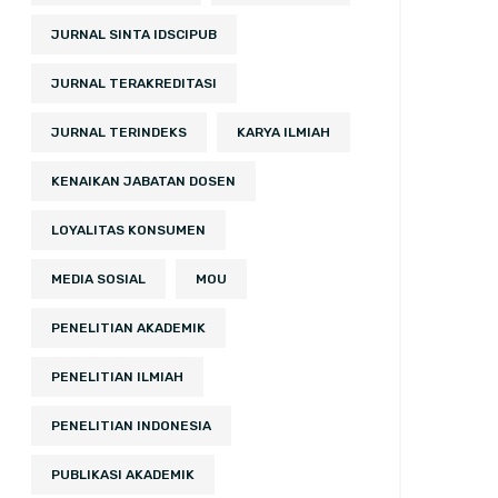
JURNAL SINTA IDSCIPUB
JURNAL TERAKREDITASI
JURNAL TERINDEKS
KARYA ILMIAH
KENAIKAN JABATAN DOSEN
LOYALITAS KONSUMEN
MEDIA SOSIAL
MOU
PENELITIAN AKADEMIK
PENELITIAN ILMIAH
PENELITIAN INDONESIA
PUBLIKASI AKADEMIK