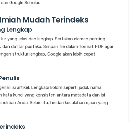
 dari Google Scholar.
Ilmiah Mudah Terindeks
ang Lengkap
tur yang jelas dan lengkap. Sertakan elemen penting
tama, dan daftar pustaka. Simpan file dalam format PDF agar
ngan struktur lengkap, Google akan lebih cepat
Penulis
li isi artikel. Lengkapi kolom seperti judul, nama
kan kata kunci yang konsisten antara metadata dan isi
nelitian Anda. Selain itu, hindari kesalahan ejaan yang
erindeks