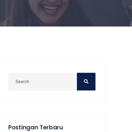
Postingan Terbaru