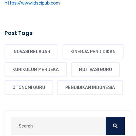
https://www.idscipub.com
Post Tags
INOVASI BELAJAR
KINERJA PENDIDIKAN
KURIKULUM MERDEKA
MOTIVASI GURU
OTONOMI GURU
PENDIDIKAN INDONESIA