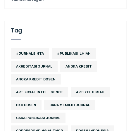
Tag
#JURNALSINTA
#PUBLIKASIILMIAH
AKREDITASI JURNAL
ANGKA KREDIT
ANGKA KREDIT DOSEN
ARTIFICIAL INTELLIGENCE
ARTIKEL ILMIAH
BKD DOSEN
CARA MEMILIH JURNAL
CARA PUBLIKASI JURNAL
CORRESPONDING AUTHOR
DOSEN INDONESIA