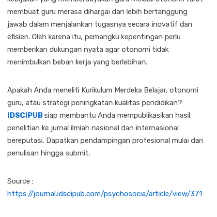
membuat guru merasa dihargai dan lebih bertanggung
jawab dalam menjalankan tugasnya secara inovatif dan
efisien. Oleh karena itu, pemangku kepentingan perlu
memberikan dukungan nyata agar otonomi tidak
menimbulkan beban kerja yang berlebihan.
Apakah Anda meneliti Kurikulum Merdeka Belajar, otonomi
guru, atau strategi peningkatan kualitas pendidikan?
IDSCIPUB
siap membantu Anda mempublikasikan hasil
penelitian ke jurnal ilmiah nasional dan internasional
bereputasi. Dapatkan pendampingan profesional mulai dari
penulisan hingga submit.
Source :
https://journal.idscipub.com/psychosocia/article/view/371