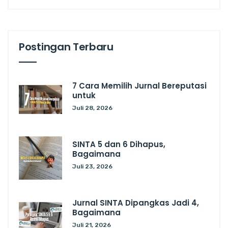
Postingan Terbaru
7 Cara Memilih Jurnal Bereputasi
untuk
Juli 28, 2026
SINTA 5 dan 6 Dihapus,
Bagaimana
Juli 23, 2026
Jurnal SINTA Dipangkas Jadi 4,
Bagaimana
Juli 21, 2026