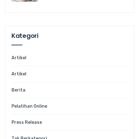
Kategori
Artikel
Artikel
Berita
Pelatihan Online
Press Release
Tak Berkategori