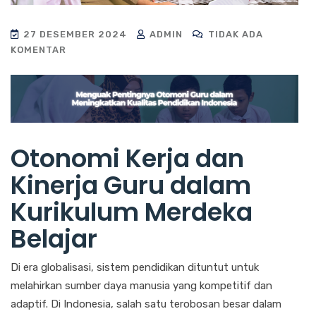
27 DESEMBER 2024
ADMIN
TIDAK ADA
KOMENTAR
Otonomi Kerja dan
Kinerja Guru dalam
Kurikulum Merdeka
Belajar
Di era globalisasi, sistem pendidikan dituntut untuk
melahirkan sumber daya manusia yang kompetitif dan
adaptif. Di Indonesia, salah satu terobosan besar dalam