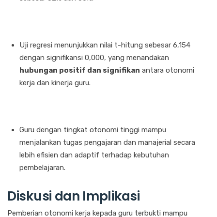
Uji regresi menunjukkan nilai t-hitung sebesar 6,154
dengan signifikansi 0,000, yang menandakan
hubungan positif dan signifikan
antara otonomi
kerja dan kinerja guru.
Guru dengan tingkat otonomi tinggi mampu
menjalankan tugas pengajaran dan manajerial secara
lebih efisien dan adaptif terhadap kebutuhan
pembelajaran.
Diskusi dan Implikasi
Pemberian otonomi kerja kepada guru terbukti mampu