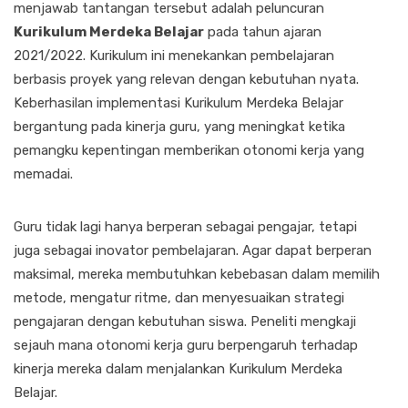
menjawab tantangan tersebut adalah peluncuran
Kurikulum Merdeka Belajar
pada tahun ajaran
2021/2022. Kurikulum ini menekankan pembelajaran
berbasis proyek yang relevan dengan kebutuhan nyata.
Keberhasilan implementasi Kurikulum Merdeka Belajar
bergantung pada kinerja guru, yang meningkat ketika
pemangku kepentingan memberikan otonomi kerja yang
memadai.
Guru tidak lagi hanya berperan sebagai pengajar, tetapi
juga sebagai inovator pembelajaran. Agar dapat berperan
maksimal, mereka membutuhkan kebebasan dalam memilih
metode, mengatur ritme, dan menyesuaikan strategi
pengajaran dengan kebutuhan siswa. Peneliti mengkaji
sejauh mana otonomi kerja guru berpengaruh terhadap
kinerja mereka dalam menjalankan Kurikulum Merdeka
Belajar.