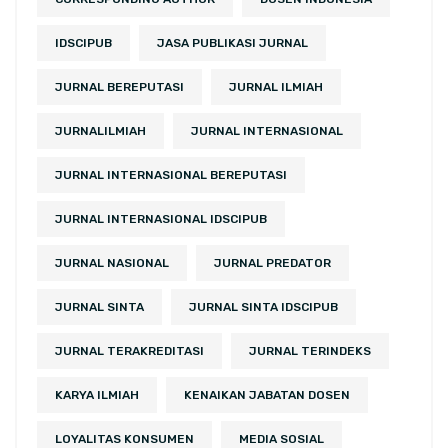
IDSCIPUB
JASA PUBLIKASI JURNAL
JURNAL BEREPUTASI
JURNAL ILMIAH
JURNALILMIAH
JURNAL INTERNASIONAL
JURNAL INTERNASIONAL BEREPUTASI
JURNAL INTERNASIONAL IDSCIPUB
JURNAL NASIONAL
JURNAL PREDATOR
JURNAL SINTA
JURNAL SINTA IDSCIPUB
JURNAL TERAKREDITASI
JURNAL TERINDEKS
KARYA ILMIAH
KENAIKAN JABATAN DOSEN
LOYALITAS KONSUMEN
MEDIA SOSIAL