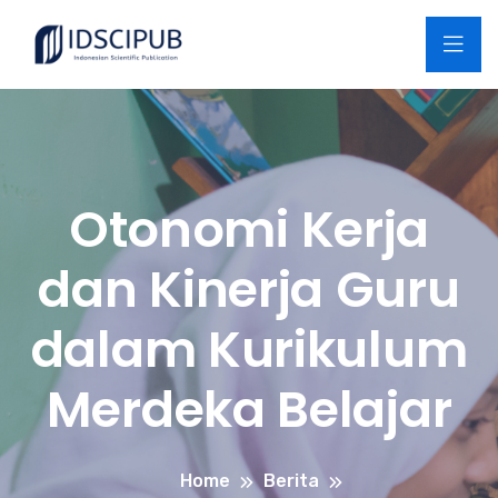
Otonomi Kerja
dan Kinerja Guru
dalam Kurikulum
Merdeka Belajar
Home
Berita