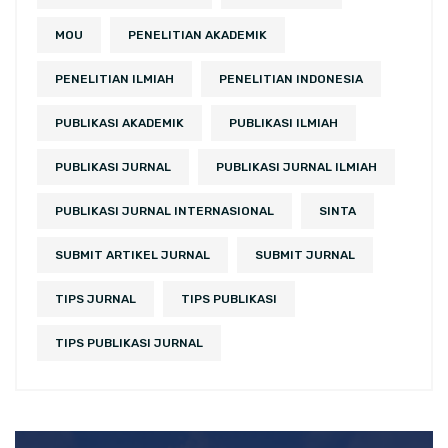
MOU
PENELITIAN AKADEMIK
PENELITIAN ILMIAH
PENELITIAN INDONESIA
PUBLIKASI AKADEMIK
PUBLIKASI ILMIAH
PUBLIKASI JURNAL
PUBLIKASI JURNAL ILMIAH
PUBLIKASI JURNAL INTERNASIONAL
SINTA
SUBMIT ARTIKEL JURNAL
SUBMIT JURNAL
TIPS JURNAL
TIPS PUBLIKASI
TIPS PUBLIKASI JURNAL