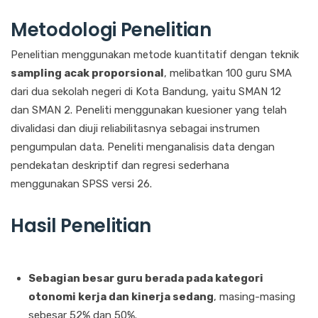
Metodologi Penelitian
Penelitian menggunakan metode kuantitatif dengan teknik
sampling acak proporsional
, melibatkan 100 guru SMA
dari dua sekolah negeri di Kota Bandung, yaitu SMAN 12
dan SMAN 2. Peneliti menggunakan kuesioner yang telah
divalidasi dan diuji reliabilitasnya sebagai instrumen
pengumpulan data. Peneliti menganalisis data dengan
pendekatan deskriptif dan regresi sederhana
menggunakan SPSS versi 26.
Hasil Penelitian
Sebagian besar guru berada pada kategori
otonomi kerja dan kinerja sedang
, masing-masing
sebesar 52% dan 50%.