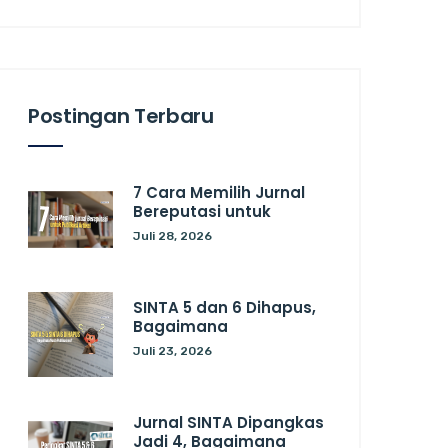
Postingan Terbaru
7 Cara Memilih Jurnal
Bereputasi untuk
Juli 28, 2026
SINTA 5 dan 6 Dihapus,
Bagaimana
Juli 23, 2026
Jurnal SINTA Dipangkas
Jadi 4, Bagaimana