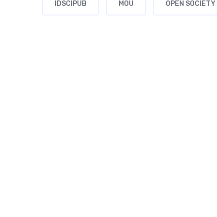
IDSCIPUB
MOU
OPEN SOCIETY