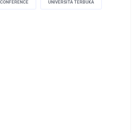
 CONFERENCE
UNIVERSITA TERBUKA