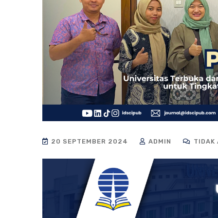
20 SEPTEMBER 2024
ADMIN
TIDAK