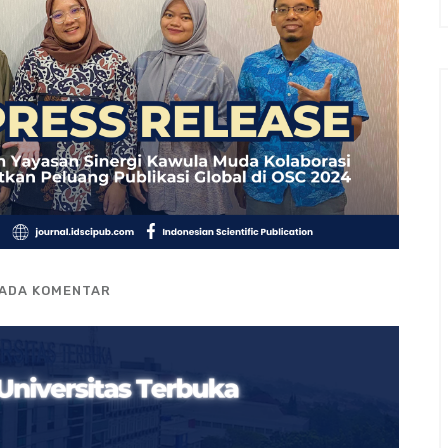
 ADA KOMENTAR