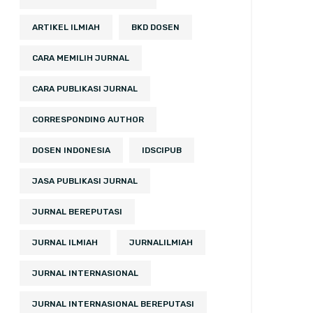
ARTIKEL ILMIAH
BKD DOSEN
CARA MEMILIH JURNAL
CARA PUBLIKASI JURNAL
CORRESPONDING AUTHOR
DOSEN INDONESIA
IDSCIPUB
JASA PUBLIKASI JURNAL
JURNAL BEREPUTASI
JURNAL ILMIAH
JURNALILMIAH
JURNAL INTERNASIONAL
JURNAL INTERNASIONAL BEREPUTASI