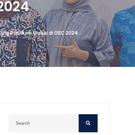
 2024
ang Publikasi Global di OSC 2024