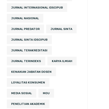
JURNAL INTERNASIONAL IDSCIPUB
JURNAL NASIONAL
JURNAL PREDATOR
JURNAL SINTA
JURNAL SINTA IDSCIPUB
JURNAL TERAKREDITASI
JURNAL TERINDEKS
KARYA ILMIAH
KENAIKAN JABATAN DOSEN
LOYALITAS KONSUMEN
MEDIA SOSIAL
MOU
PENELITIAN AKADEMIK