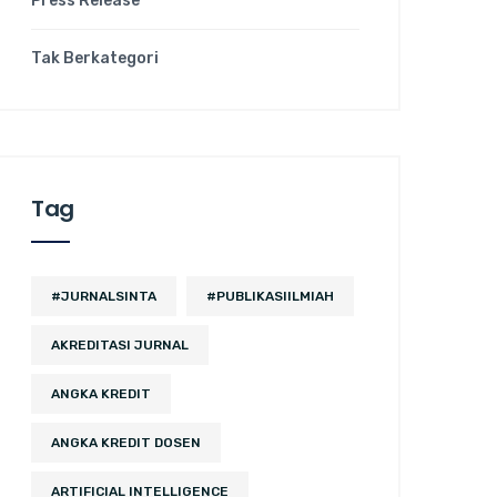
Press Release
Tak Berkategori
Tag
#JURNALSINTA
#PUBLIKASIILMIAH
AKREDITASI JURNAL
ANGKA KREDIT
ANGKA KREDIT DOSEN
ARTIFICIAL INTELLIGENCE