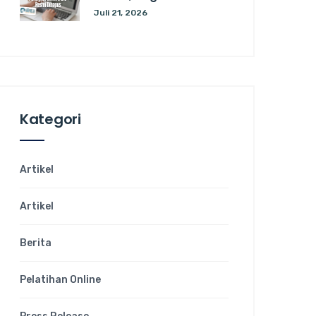
Juli 21, 2026
Kategori
Artikel
Artikel
Berita
Pelatihan Online