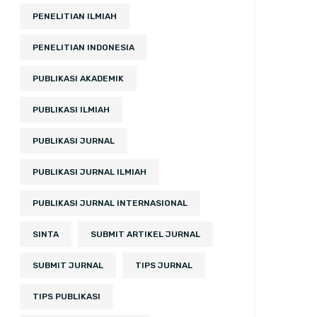
PENELITIAN ILMIAH
PENELITIAN INDONESIA
PUBLIKASI AKADEMIK
PUBLIKASI ILMIAH
PUBLIKASI JURNAL
PUBLIKASI JURNAL ILMIAH
PUBLIKASI JURNAL INTERNASIONAL
SINTA
SUBMIT ARTIKEL JURNAL
SUBMIT JURNAL
TIPS JURNAL
TIPS PUBLIKASI